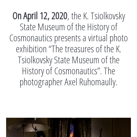
On April 12, 2020
, the K. Tsiolkovsky
State Museum of the History of
Cosmonautics presents a virtual photo
exhibition “The treasures of the K.
Tsiolkovsky State Museum of the
History of Cosmonautics”. The
photographer Axel Ruhomaully.