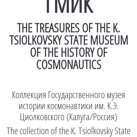
ГМИК
THE TREASURES OF THE K.
TSIOLKOVSKY STATE MUSEUM
OF THE HISTORY OF
COSMONAUTICS
Коллекция Государственного музея
истории космонавтики им. К.Э.
Циолковского (Калуга/Россия)
The collection of the K. Tsiolkovsky State