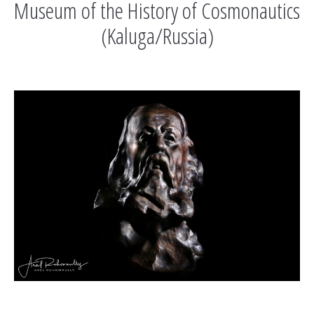
Museum of the History of Cosmonautics
(Kaluga/Russia)