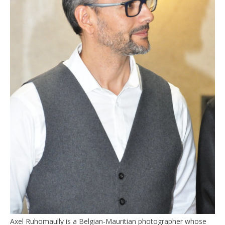
Axel Ruhomaully is a Belgian-Mauritian photographer whose