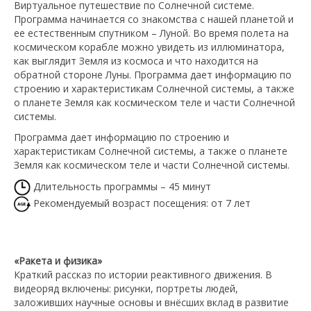
Виртуальное путешествие по Солнечной системе.
Программа начинается со знакомства с нашей планетой и
ее естественным спутником – Луной. Во время полета на
космическом корабле можно увидеть из иллюминатора,
как выглядит Земля из космоса и что находится на
обратной стороне Луны. Программа дает информацию по
строению и характеристикам Солнечной системы, а также
о планете Земля как космическом теле и части Солнечной
системы.
Программа дает информацию по строению и
характеристикам Солнечной системы, а также о планете
Земля как космическом теле и части Солнечной системы.
Длительность программы – 45 минут
Рекомендуемый возраст посещения: от 7 лет
«Ракета и физика»
Краткий рассказ по истории реактивного движения. В
видеоряд включены: рисунки, портреты людей,
заложивших научные основы и внёсших вклад в развитие