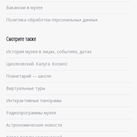
Вакансии в музее
Политика обработки персональных данных
Смотрите также
История музея в лицах, событиях, датах
Циолковский. Калуга. Космос
Планетарий — школе
Виртуальные туры
Интерактивные панорамы
Радиопрограммы музея
Астрономические новости