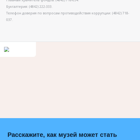
Бухгалтерия: (4842) 222-333.
Телефон доверия по вопросам противодействия коррупции: (4842) 718-
037.
Расскажите, как музей может стать