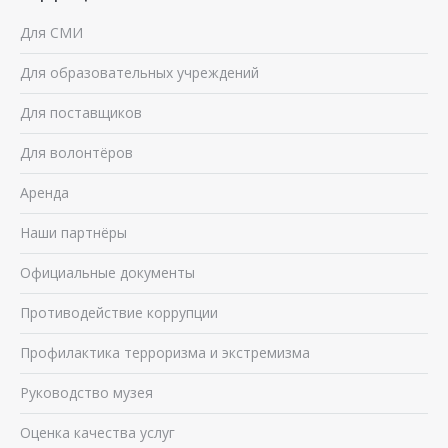
Для СМИ
Для образовательных учреждений
Для поставщиков
Для волонтёров
Аренда
Наши партнёры
Официальные документы
Противодействие коррупции
Профилактика терроризма и экстремизма
Руководство музея
Оценка качества услуг