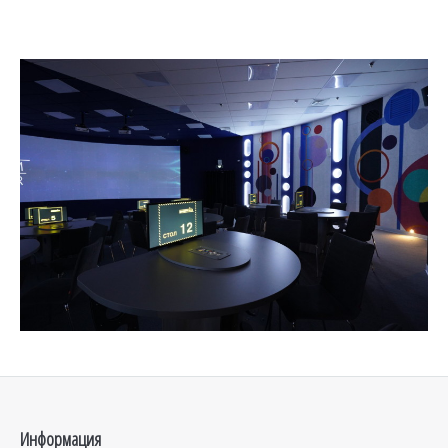
Информация