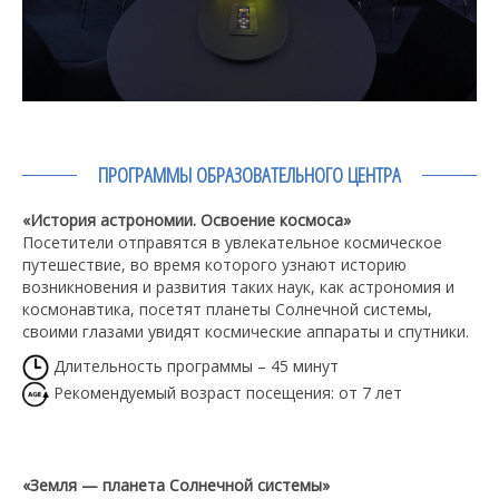
ПРОГРАММЫ ОБРАЗОВАТЕЛЬНОГО ЦЕНТРА
«История астрономии. Освоение космоса»
Посетители отправятся в увлекательное космическое
путешествие, во время которого узнают историю
возникновения и развития таких наук, как астрономия и
космонавтика, посетят планеты Солнечной системы,
своими глазами увидят космические аппараты и спутники.
Длительность программы – 45 минут
Рекомендуемый возраст посещения: от 7 лет
«Земля — планета Солнечной системы»