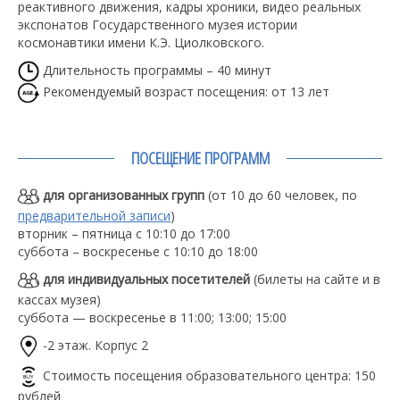
реактивного движения, кадры хроники, видео реальных
экспонатов Государственного музея истории
космонавтики имени К.Э. Циолковского.
Длительность программы – 40 минут
Рекомендуемый возраст посещения: от 13 лет
ПОСЕЩЕНИЕ ПРОГРАММ
для организованных групп
(от 10 до 60 человек, по
предварительной записи
)
вторник – пятница с 10:10 до 17:00
суббота – воскресенье с 10:10 до 18:00
для индивидуальных посетителей
(билеты на сайте и в
кассах музея)
суббота — воскресенье в 11:00; 13:00; 15:00
-2 этаж. Корпус 2
Стоимость посещения образовательного центра: 150
рублей