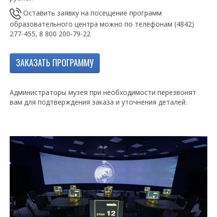
Оставить заявку на посещение программ
образовательного центра можно по телефонам (4842)
277-455, 8 800 200-79-22
ЗАКАЗАТЬ ПРОГРАММУ
Администраторы музея при необходимости перезвонят
вам для подтверждения заказа и уточнения деталей.