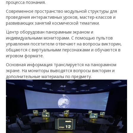
процесса познания.
Современное пространство модульной структуры для
проведения интерактивных уроков, мастер-классов и
развивающих занятий космической тематики.
Центр оборудован панорамным экраном и
индивидуальными мониторами. С помощью пультов
управления посетители отвечают на вопросы викторин,
общаются с виртуальными персонажами и обучаются в
игровом формате.
Основная информация транслируется на панорамном
экране. На мониторы выводятся вопросы викторин и
дополнительные материалы по предмету.