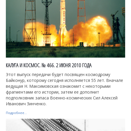
КАЛУГА И КОСМОС. № 466. 2 ИЮНЯ 2010 ГОДА
Этот выпуск передачи будет посвящен космодрому
Байконур, которому сегодня исполняется 55 лет. Вначале
ведущая Н. Максимовская ознакомит с некоторыми
фрагментами его истории, затем ее дополнит
подполковник запаса Военно-космических Сил Алексей
Иванович Зинченко.
Подробнее...