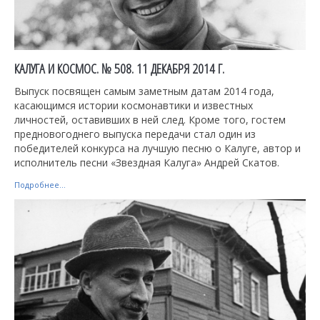
КАЛУГА И КОСМОС. № 508. 11 ДЕКАБРЯ 2014 Г.
Выпуск посвящен самым заметным датам 2014 года,
касающимся истории космонавтики и известных
личностей, оставивших в ней след. Кроме того, гостем
предновогоднего выпуска передачи стал один из
победителей конкурса на лучшую песню о Калуге, автор и
исполнитель песни «Звездная Калуга» Андрей Скатов.
Подробнее...