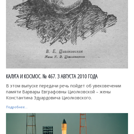
КАЛУГА И КОСМОС. № 467. 3 АВГУСТА 2010 ГОДА
В этом выпуске передачи речь пойдет об увековечении
памяти Варвары Евграфовны Циолковской – жены
Константина Эдуардовича Циолковского.
Подробнее...