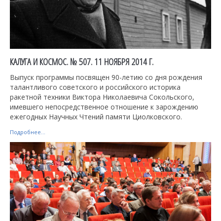
КАЛУГА И КОСМОС. № 507. 11 НОЯБРЯ 2014 Г.
Выпуск программы посвящен 90-летию со дня рождения
талантливого советского и российского историка
ракетной техники Виктора Николаевича Сокольского,
имевшего непосредственное отношение к зарождению
ежегодных Научных Чтений памяти Циолковского.
Подробнее...