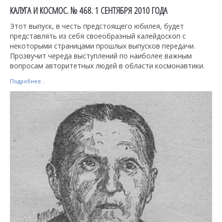
КАЛУГА И КОСМОС. № 468. 1 СЕНТЯБРЯ 2010 ГОДА
Этот выпуск, в честь предстоящего юбилея, будет
представлять из себя своеобразный калейдоскоп с
некоторыми страницами прошлых выпусков передачи.
Прозвучит череда выступлений по наиболее важным
вопросам авторитетных людей в области космонавтики.
Подробнее...