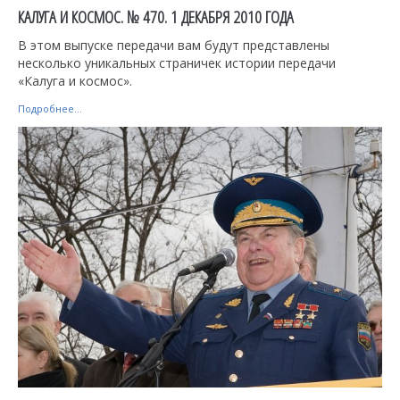
КАЛУГА И КОСМОС. № 470. 1 ДЕКАБРЯ 2010 ГОДА
В этом выпуске передачи вам будут представлены
несколько уникальных страничек истории передачи
«Калуга и космос».
Подробнее...