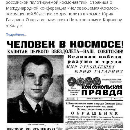
российской пилотируемой космонавтики. Страница о
Международной конференции «Человек-Земля-Космос»,
посвященной 50-летию со дня полета в космос Юрия
Гагарина. Открытие памятника Циолковскому и Королеву
в Калуге.
Подробнее...