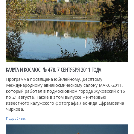
КАЛУГА И КОСМОС. № 478. 7 СЕНТЯБРЯ 2011 ГОДА
Программа посвящена юбилейному, Десятому
Международному авиакосмическому салону МАКС-2011,
который работал в подмосковном городе Жуковский с 16
по 21 августа. Также в этом выпуске – интервью
известного калужского фотографа Леонида Ефремовича
Чиркова.
Подробнее...