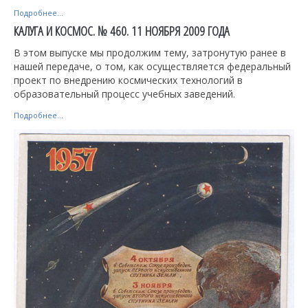
Подробнее...
КАЛУГА И КОСМОС. № 460. 11 НОЯБРЯ 2009 ГОДА
В этом выпуске мы продолжим тему, затронутую ранее в
нашей передаче, о том, как осуществляется федеральный
проект по внедрению космических технологий в
образовательный процесс учебных заведений.
Подробнее...