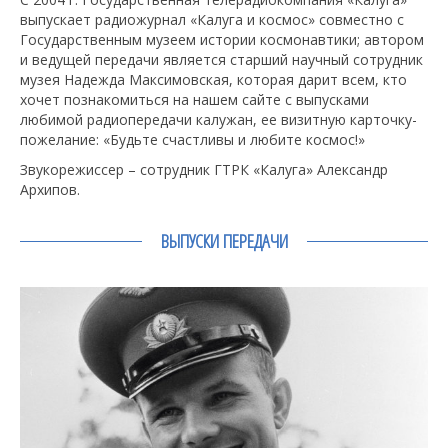
выпускает радиожурнал «Калуга и космос» совместно с
Государственным музеем истории космонавтики; автором
и ведущей передачи является старший научный сотрудник
музея Надежда Максимовская, которая дарит всем, кто
хочет познакомиться на нашем сайте с выпусками
любимой радиопередачи калужан, ее визитную карточку-
пожелание: «Будьте счастливы и любите космос!»
Звукорежиссер – сотрудник ГТРК «Калуга» Александр
Архипов.
ВЫПУСКИ ПЕРЕДАЧИ