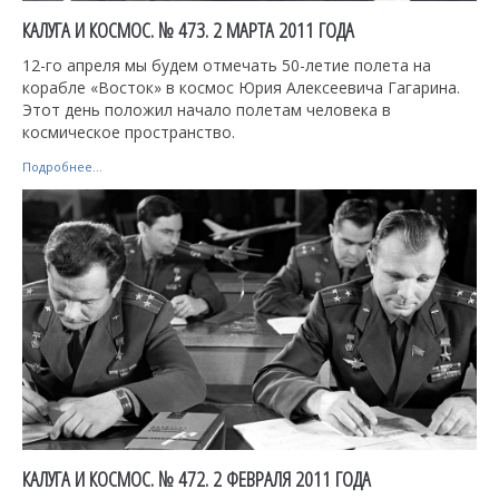
КАЛУГА И КОСМОС. № 473. 2 МАРТА 2011 ГОДА
12-го апреля мы будем отмечать 50-летие полета на
корабле «Восток» в космос Юрия Алексеевича Гагарина.
Этот день положил начало полетам человека в
космическое пространство.
Подробнее...
КАЛУГА И КОСМОС. № 472. 2 ФЕВРАЛЯ 2011 ГОДА