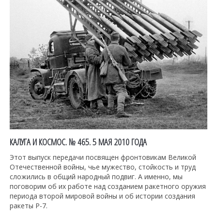
КАЛУГА И КОСМОС. № 465. 5 МАЯ 2010 ГОДА
Этот выпуск передачи посвящен фронтовикам Великой
Отечественной войны, чье мужество, стойкость и труд
сложились в общий народный подвиг. А именно, мы
поговорим об их работе над созданием ракетного оружия
периода второй мировой войны и об истории создания
ракеты Р-7.