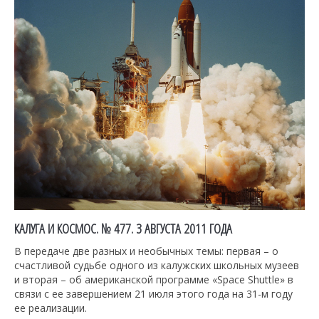
КАЛУГА И КОСМОС. № 477. 3 АВГУСТА 2011 ГОДА
В передаче две разных и необычных темы: первая – о
счастливой судьбе одного из калужских школьных музеев
и вторая – об американской программе «Space Shuttle» в
связи с ее завершением 21 июля этого года на 31-м году
ее реализации.