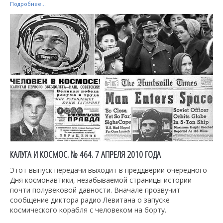
Подробнее...
КАЛУГА И КОСМОС. № 464. 7 АПРЕЛЯ 2010 ГОДА
Этот выпуск передачи выходит в преддверии очередного
Дня космонавтики, незабываемой страницы истории
почти полувековой давности. Вначале прозвучит
сообщение диктора радио Левитана о запуске
космического корабля с человеком на борту.