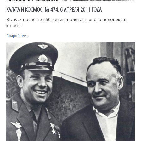
КАЛУГА И КОСМОС. № 474. 6 АПРЕЛЯ 2011 ГОДА
Выпуск посвящен 50-летию полета первого человека в
космос.
Подробнее...