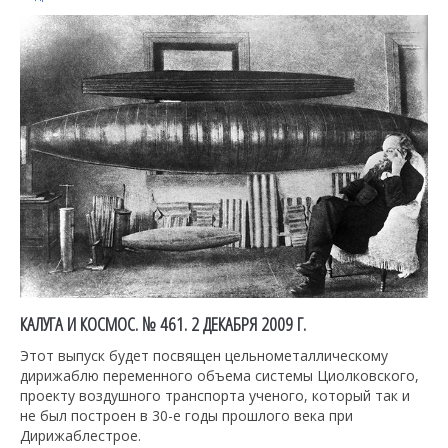
КАЛУГА И КОСМОС. № 461. 2 ДЕКАБРЯ 2009 Г.
Этот выпуск будет посвящен цельнометаллическому
дирижаблю переменного объема системы Циолковского,
проекту воздушного транспорта ученого, который так и
не был построен в 30-е годы прошлого века при
Дирижаблестрое.