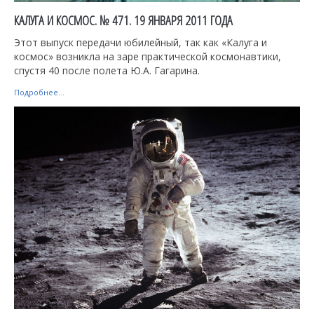
КАЛУГА И КОСМОС. № 471. 19 ЯНВАРЯ 2011 ГОДА
Этот выпуск передачи юбилейный, так как «Калуга и
космос» возникла на заре практической космонавтики,
спустя 40 после полета Ю.А. Гагарина.
Подробнее...