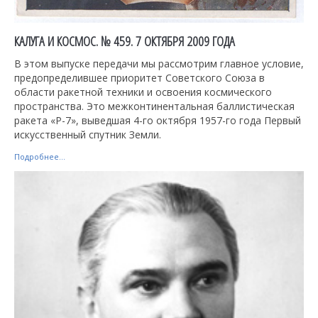
КАЛУГА И КОСМОС. № 459. 7 ОКТЯБРЯ 2009 ГОДА
В этом выпуске передачи мы рассмотрим главное условие,
предопределившее приоритет Советского Союза в
области ракетной техники и освоения космического
пространства. Это межконтинентальная баллистическая
ракета «Р-7», выведшая 4-го октября 1957-го года Первый
искусственный спутник Земли.
Подробнее...