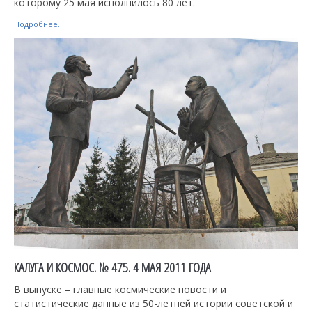
которому 25 мая исполнилось 80 лет.
Подробнее...
КАЛУГА И КОСМОС. № 475. 4 МАЯ 2011 ГОДА
В выпуске – главные космические новости и
статистические данные из 50-летней истории советской и