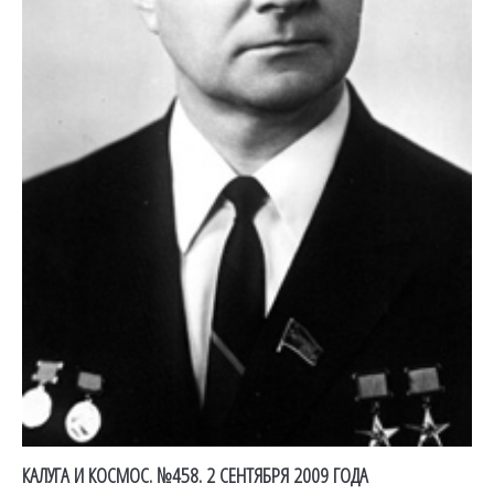
КАЛУГА И КОСМОС. №458. 2 СЕНТЯБРЯ 2009 ГОДА