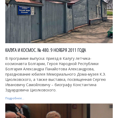
КАЛУГА И КОСМОС. № 480. 9 НОЯБРЯ 2011 ГОДА
В программе выпуска: приезд в Калугу летчика-
космонавта Болгарии, Героя Народной Республики
Болгария Александра Панайотова Александрова,
празднование юбилея Мемориального Дома-музея К.Э.
Циолковского, а также выставка, посвященная Сергею
Ивановичу Самойловичу – биографу Константина
Эдуардовича Циолковского.
Подробнее...