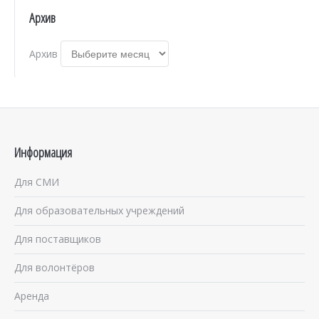
Архив
Архив
Информация
Для СМИ
Для образовательных учреждений
Для поставщиков
Для волонтёров
Аренда