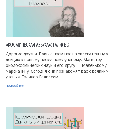
«КОСМИЧЕСКАЯ АЗБУКА»: ГАЛИЛЕО
Дорогие друзья! Приглашаем вас на увлекательную
лекцию к нашему нескучному учёному, Магистру
околокосмических наук и его другу — Маленькому
марсианину. Сегодня они познакомят вас с великим
ученым Галилео Галилеем.
Подробнее...