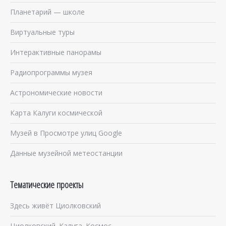
Планетарий — школе
Виртуальные туры
Интерактивные панорамы
Радиопрограммы музея
Астрономические новости
Карта Калуги космической
Музей в Просмотре улиц Google
Данные музейной метеостанции
Тематические проекты
Здесь живёт Циолковский
Циолковский. Калуга. Космос