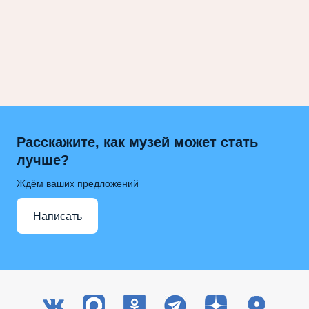
Расскажите, как музей может стать
лучше?
Ждём ваших предложений
Написать