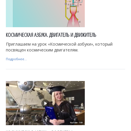
КОСМИЧЕСКАЯ АЗБУКА. ДВИГАТЕЛЬ И ДВИЖИТЕЛЬ
Приглашаем на урок «Космической азбуки», который
посвящен космическим двигателям.
Подробнее...