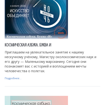
КОСМИЧЕСКАЯ АЗБУКА. БУКВА И
Приглашаем на увлекательное занятие к нашему
нескучному учёному, Магистру околокосмических наук и
его другу — Маленькому марсианину. Сегодня они
познакомят вас с историей и воплощением мечты
человечества о полетах.
Подробнее...