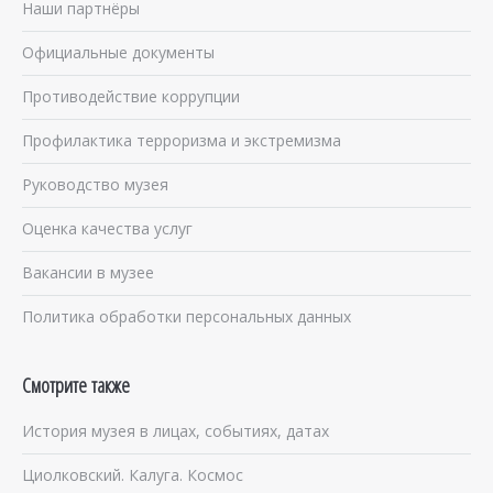
Наши партнёры
Официальные документы
Противодействие коррупции
Профилактика терроризма и экстремизма
Руководство музея
Оценка качества услуг
Вакансии в музее
Политика обработки персональных данных
Смотрите также
История музея в лицах, событиях, датах
Циолковский. Калуга. Космос