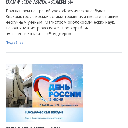
КОСМИЧЕСКАЯ АЗБУКА. «ВОЯДЖЕРЫ»
Приглашаем на третий урок «Космическая азбука».
Знакомьтесь с космическими терминами вместе с нашим
нескучным учёным, Магистром околокосмических наук.
Сегодня Магистр расскажет про корабли-
путешественники — «Вояджеры».
Подробнее...