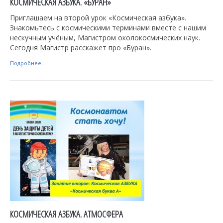
КОСМИЧЕСКАЯ АЗБУКА. «БУРАН»
Приглашаем на второй урок «Космическая азбука».
Знакомьтесь с космическими терминами вместе с нашим
нескучным учёным, Магистром околокосмических наук.
Сегодня Магистр расскажет про «Буран».
Подробнее...
КОСМИЧЕСКАЯ АЗБУКА. АТМОСФЕРА