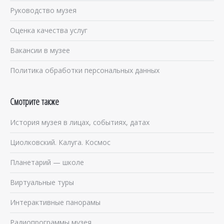
Руководство музея
Оценка качества услуг
Вакансии в музее
Политика обработки персональных данных
Смотрите также
История музея в лицах, событиях, датах
Циолковский. Калуга. Космос
Планетарий — школе
Виртуальные туры
Интерактивные панорамы
Радиопрограммы музея