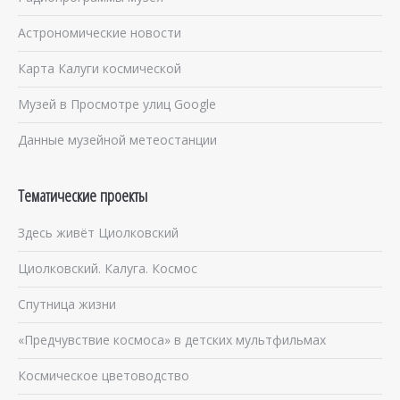
Астрономические новости
Карта Калуги космической
Музей в Просмотре улиц Google
Данные музейной метеостанции
Тематические проекты
Здесь живёт Циолковский
Циолковский. Калуга. Космос
Спутница жизни
«Предчувствие космоса» в детских мультфильмах
Космическое цветоводство