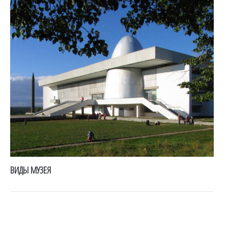
ВИДЫ МУЗЕЯ