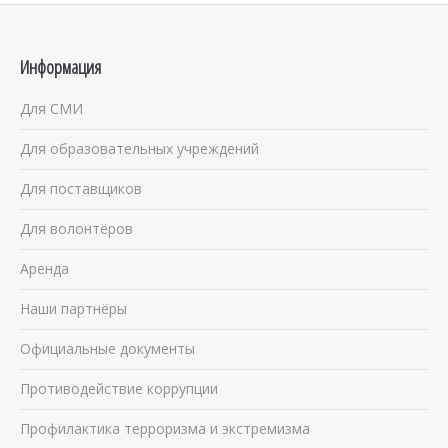
Информация
Для СМИ
Для образовательных учреждений
Для поставщиков
Для волонтёров
Аренда
Наши партнёры
Официальные документы
Противодействие коррупции
Профилактика терроризма и экстремизма