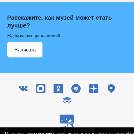
Расскажите, как музей может стать
лучше?
Ждём ваших предложений
Написать
Мы используем куки для наилучшего представления нашего сайта