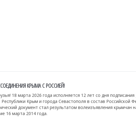
ССОЕДИНЕНИЯ КРЫМА С РОССИЕЙ!
узья! 18 марта 2026 года исполняется 12 лет со дня подписания
 Республики Крым и города Севастополя в состав Российской Ф
рический документ стал результатом волеизъявления крымчан н
е 16 марта 2014 года.