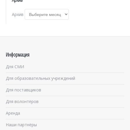
Архив
Информация
Для СМИ
Для образовательных учреждений
Для поставщиков
Для волонтёров
Аренда
Наши партнёры