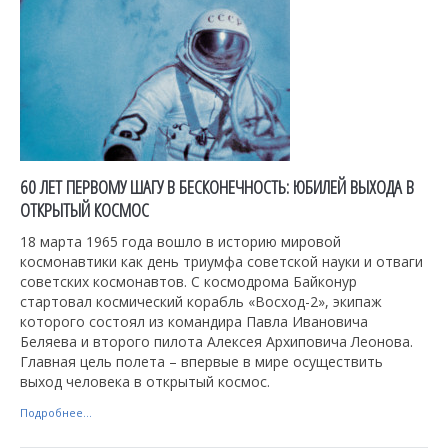
60 ЛЕТ ПЕРВОМУ ШАГУ В БЕСКОНЕЧНОСТЬ: ЮБИЛЕЙ ВЫХОДА В
ОТКРЫТЫЙ КОСМОС
18 марта 1965 года вошло в историю мировой
космонавтики как день триумфа советской науки и отваги
советских космонавтов. С космодрома Байконур
стартовал космический корабль «Восход-2», экипаж
которого состоял из командира Павла Ивановича
Беляева и второго пилота Алексея Архиповича Леонова.
Главная цель полета – впервые в мире осуществить
выход человека в открытый космос.
Подробнее...