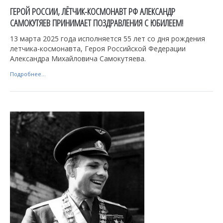
ГЕРОЙ РОССИИ, ЛЁТЧИК-КОСМОНАВТ РФ АЛЕКСАНДР
САМОКУТЯЕВ ПРИНИМАЕТ ПОЗДРАВЛЕНИЯ С ЮБИЛЕЕМ!
13 марта 2025 года исполняется 55 лет со дня рождения
летчика-космонавта, Героя Российской Федерации
Александра Михайловича Самокутяева.
Подробнее...