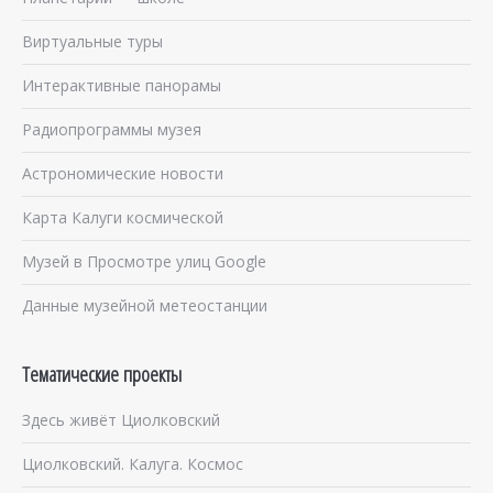
Виртуальные туры
Интерактивные панорамы
Радиопрограммы музея
Астрономические новости
Карта Калуги космической
Музей в Просмотре улиц Google
Данные музейной метеостанции
Тематические проекты
Здесь живёт Циолковский
Циолковский. Калуга. Космос