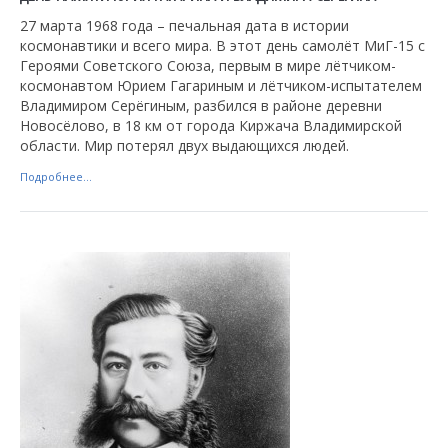
27 марта 1968 года – печальная дата в истории
космонавтики и всего мира. В этот день самолёт МиГ-15 с
Героями Советского Союза, первым в мире лётчиком-
космонавтом Юрием Гагариным и лётчиком-испытателем
Владимиром Серёгиным, разбился в районе деревни
Новосёлово, в 18 км от города Киржача Владимирской
области. Мир потерял двух выдающихся людей.
Подробнее...