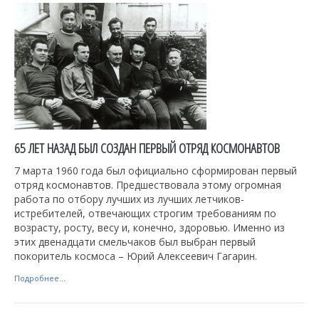
65 ЛЕТ НАЗАД БЫЛ СОЗДАН ПЕРВЫЙ ОТРЯД КОСМОНАВТОВ
7 марта 1960 года был официально сформирован первый
отряд космонавтов. Предшествовала этому огромная
работа по отбору лучших из лучших летчиков-
истребителей, отвечающих строгим требованиям по
возрасту, росту, весу и, конечно, здоровью. Именно из
этих двенадцати смельчаков был выбран первый
покоритель космоса – Юрий Алексеевич Гагарин.
Подробнее...