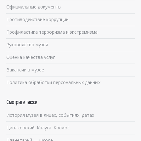
Официальные документы
Противодействие коррупции
Профилактика терроризма и экстремизма
Руководство музея
Оценка качества услуг
Вакансии в музее
Политика обработки персональных данных
Смотрите также
История музея в лицах, событиях, датах
Циолковский. Калуга. Космос
Планетарий — школе