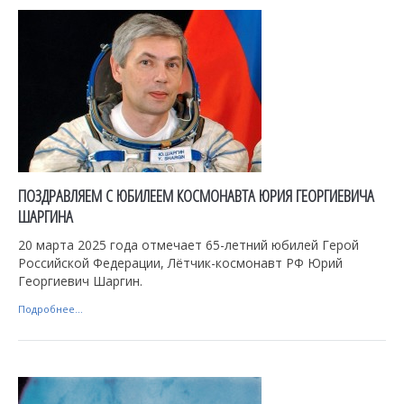
ПОЗДРАВЛЯЕМ С ЮБИЛЕЕМ КОСМОНАВТА ЮРИЯ ГЕОРГИЕВИЧА
ШАРГИНА
20 марта 2025 года отмечает 65-летний юбилей Герой
Российской Федерации, Лётчик-космонавт РФ Юрий
Георгиевич Шаргин.
Подробнее...