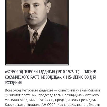
«ВСЕВОЛОД ПЕТРОВИЧ ДАДЫКИН (1910-1976 ГГ.) – ПИОНЕР
КОСМИЧЕСКОГО РАСТЕНИЕВОДСТВА». К 115- ЛЕТИЮ СО ДНЯ
РОЖДЕНИЯ
Всеволод Петрович Дадыкин — советский учёный-биолог,
физиолог растений, председатель Президиума Якутского
филиала Академии наук CCCP, председатель Президиума
Карельского филиала АН СССР. Как специалист в области