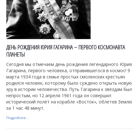
ДЕНЬ РОЖДЕНИЯ ЮРИЯ ГАГАРИНА – ПЕРВОГО КОСМОНАВТА
ПЛАНЕТЫ
Сегодня мы отмечаем день рождения легендарного Юрия
Гагарина, первого человека, отправившегося в космос! 9
марта 1934 года в семье простых смоленских крестьян
родился человек, которому было суждено открыть новую
эру в истории человечества. Путь Гагарина к звёздам был
непростым, но 12 апреля 1961 года он совершил
исторический полёт на корабле «Восток», облетев Землю
за 1 час 48 минут.
Подробнее...