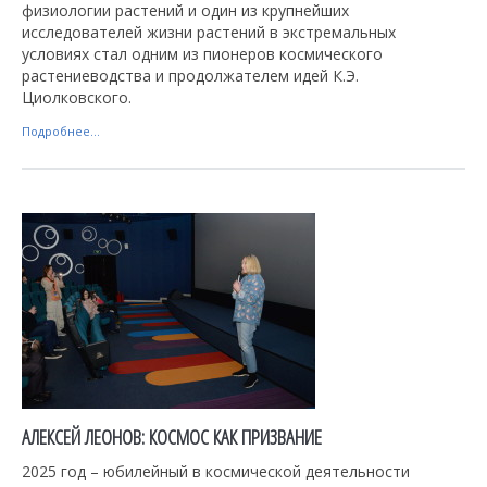
физиологии растений и один из крупнейших
исследователей жизни растений в экстремальных
условиях стал одним из пионеров космического
растениеводства и продолжателем идей К.Э.
Циолковского.
Подробнее...
АЛЕКСЕЙ ЛЕОНОВ: КОСМОС КАК ПРИЗВАНИЕ
2025 год – юбилейный в космической деятельности