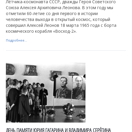
Лётчика-космонавта СССР, дважды Героя Советского
Союза Алексея Архиповича Леонова. В этом году мы
отметили 60-летие со дня первого в истории
человечества выхода в открытый космос, который
совершил Алексей Леонов 18 марта 1965 года с борта
космического корабля «Восход-2».
Подробнее...
ДЕНЬ ПАМЯТИ ЮРИЯ ГАГАРИНА И ВЛАДИМИРА СЕРЁГИНА