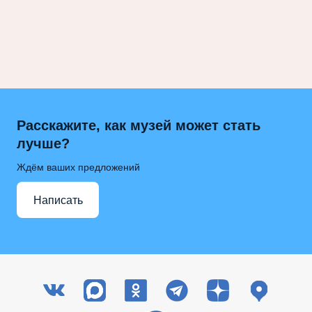
Расскажите, как музей может стать
лучше?
Ждём ваших предложений
Написать