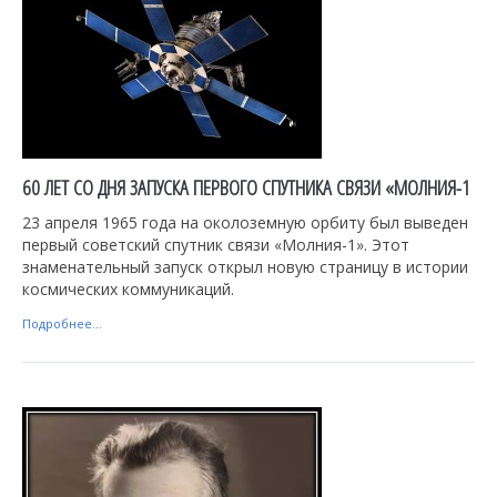
60 ЛЕТ СО ДНЯ ЗАПУСКА ПЕРВОГО СПУТНИКА СВЯЗИ «МОЛНИЯ-1
23 апреля 1965 года на околоземную орбиту был выведен
первый советский спутник связи «Молния-1». Этот
знаменательный запуск открыл новую страницу в истории
космических коммуникаций.
Подробнее...