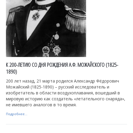
К 200-ЛЕТИЮ СО ДНЯ РОЖДЕНИЯ А.Ф. МОЖАЙСКОГО (1825-
1890)
200 лет назад, 21 марта родился Александр Фёдорович
Можайский (1825-1890) – русский исследователь и
изобретатель в области воздухоплавания, вошедший в
мировую историю как создатель «летательного снаряда»,
не имевшего аналогов в то время.
Подробнее...