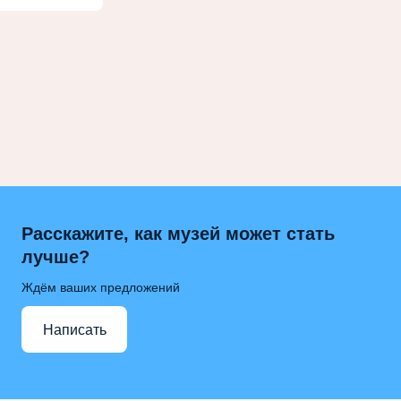
Расскажите, как музей может стать
лучше?
Ждём ваших предложений
Написать