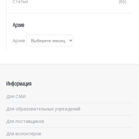
Статьи
(66)
Архив
Архив
Информация
Для СМИ
Для образовательных учреждений
Для поставщиков
Для волонтёров