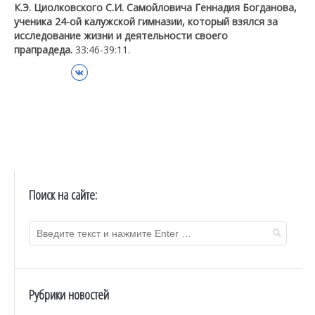
К.Э. Циолковского С.И. Самойловича Геннадия Богданова,
ученика 24-ой калужской гимназии, который взялся за
исследование жизни и деятельности своего
прапрадеда.
33:46-39:11.
ВКонтакте
Поиск на сайте:
Рубрики новостей