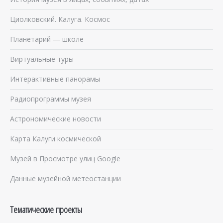
Циолковский. Калуга. Космос
Планетарий — школе
Виртуальные туры
Интерактивные панорамы
Радиопрограммы музея
Астрономические новости
Карта Калуги космической
Музей в Просмотре улиц Google
Данные музейной метеостанции
Тематические проекты