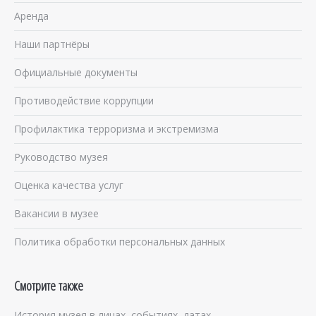
Аренда
Наши партнёры
Официальные документы
Противодействие коррупции
Профилактика терроризма и экстремизма
Руководство музея
Оценка качества услуг
Вакансии в музее
Политика обработки персональных данных
Смотрите также
История музея в лицах, событиях, датах