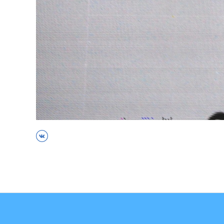
ВКонтакте