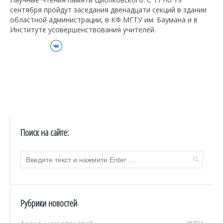
сентября пройдут заседания двенадцати секций в здании
областной администрации, в КФ МГТУ им. Баумана и в
Институте усовершенствования учителей.
ВКонтакте
Поиск на сайте:
Рубрики новостей