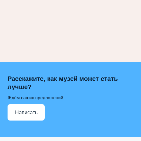
Расскажите, как музей может стать
лучше?
Ждём ваших предложений
Написать