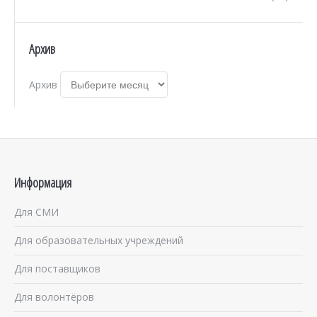
Архив
Архив
Информация
Для СМИ
Для образовательных учреждений
Для поставщиков
Для волонтёров