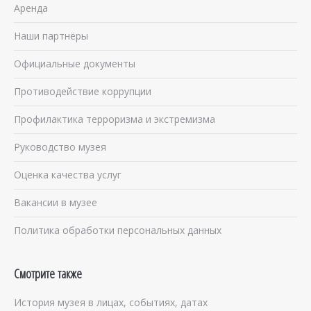
Аренда
Наши партнёры
Официальные документы
Противодействие коррупции
Профилактика терроризма и экстремизма
Руководство музея
Оценка качества услуг
Вакансии в музее
Политика обработки персональных данных
Смотрите также
История музея в лицах, событиях, датах