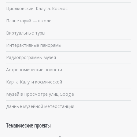
Циолковский. Калуга. Космос
Планетарий — школе
Виртуальные туры
Интерактивные панорамы
Радиопрограммы музея
Астрономические новости
Карта Калуги космической
Музей в Просмотре улиц Google
Данные музейной метеостанции
Тематические проекты