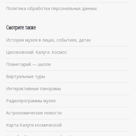
Политика обработки персональных данных
Смотрите также
История музея в лицах, событиях, датах
Циолковский. Калуга. Космос
Планетарий — школе
Виртуальные туры
Интерактивные панорамы
Радиопрограммы музея
Астрономические новости
Карта Калуги космической