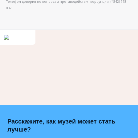
Телефон доверия по вопросам противодействия коррупции: (4842) 718-
037.
Расскажите, как музей может стать
лучше?