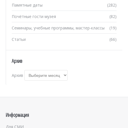
Памятные даты
(282)
Почётные гости музея
(82)
Семинары, учебные программы, мастер-классы
(19)
Статьи
(66)
Архив
Архив
Информация
Для СМИ