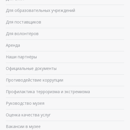
Для образовательных учреждений
Для поставщиков
Для волонтёров
Аренда
Наши партнёры
Официальные документы
Противодействие коррупции
Профилактика терроризма и экстремизма
Руководство музея
Оценка качества услуг
Вакансии в музее