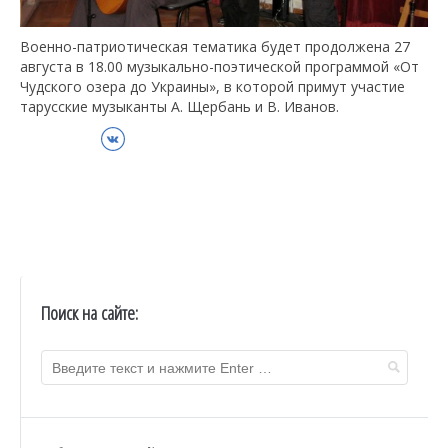
Военно-патриотическая тематика будет продолжена 27
августа в 18.00 музыкально-поэтической программой «От
Чудского озера до Украины», в которой примут участие
тарусские музыканты А. Щербань и В. Иванов.
ВКонтакте
Поиск на сайте: