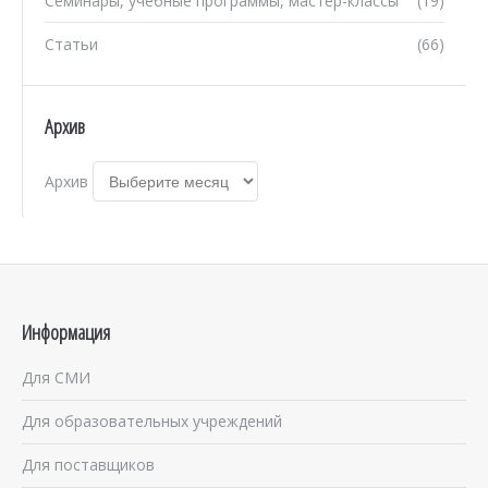
Семинары, учебные программы, мастер-классы
(19)
Статьи
(66)
Архив
Архив
Информация
Для СМИ
Для образовательных учреждений
Для поставщиков