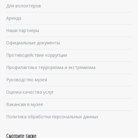
Для волонтёров
Аренда
Наши партнёры
Официальные документы
Противодействие коррупции
Профилактика терроризма и экстремизма
Руководство музея
Оценка качества услуг
Вакансии в музее
Политика обработки персональных данных
Смотрите также