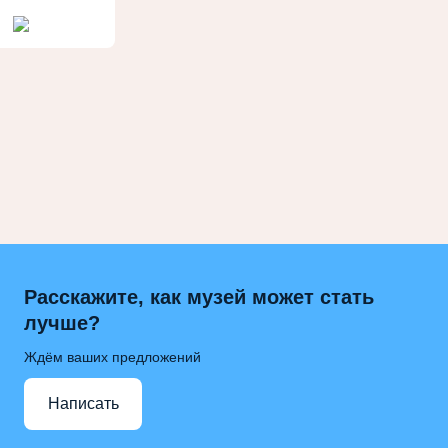
Расскажите, как музей может стать
лучше?
Ждём ваших предложений
Написать