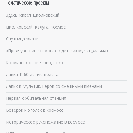
Тематические проекты
Здесь живёт Циолковский
Циолковский. Калуга. Космос
Спутница жизни
«Предчувствие космоса» в детских мультфильмах
Космическое цветоводство
Лайка. К 60-летию полета
Лапик и Мультик. Герои со смешными именами
Первая орбитальная станция
Ветерок и Уголёк в космосе
Историческое рукопожатие в космосе