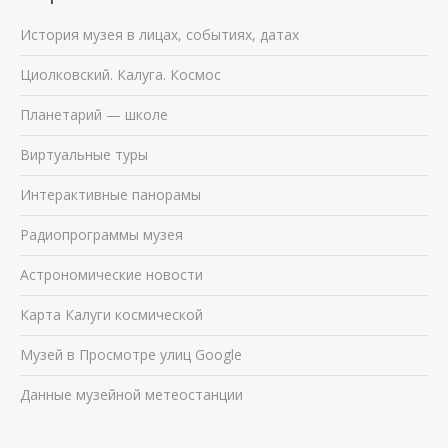
История музея в лицах, событиях, датах
Циолковский. Калуга. Космос
Планетарий — школе
Виртуальные туры
Интерактивные панорамы
Радиопрограммы музея
Астрономические новости
Карта Калуги космической
Музей в Просмотре улиц Google
Данные музейной метеостанции