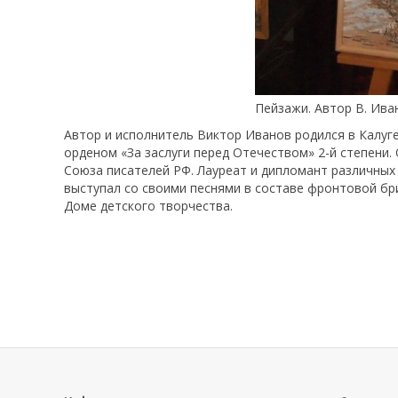
Пейзажи. Автор В. Ива
Автор и исполнитель Виктор Иванов родился в Калуге
орденом «За заслуги перед Отечеством» 2-й степени.
Союза писателей РФ. Лауреат и дипломант различных 
выступал со своими песнями в составе фронтовой бри
Доме детского творчества.