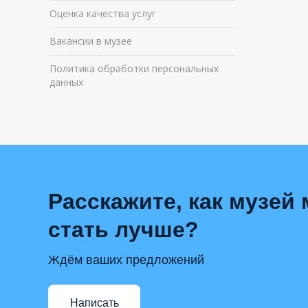
Оценка качества услуг
Вакансии в музее
Политика обработки персональных
данных
Расскажите, как музей
стать лучше?
Ждём ваших предложений
Написать