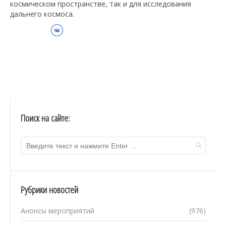
космическом пространстве, так и для исследования
дальнего космоса.
ВКонтакте
Поиск на сайте:
Рубрики новостей
Анонсы мероприятий
(976)