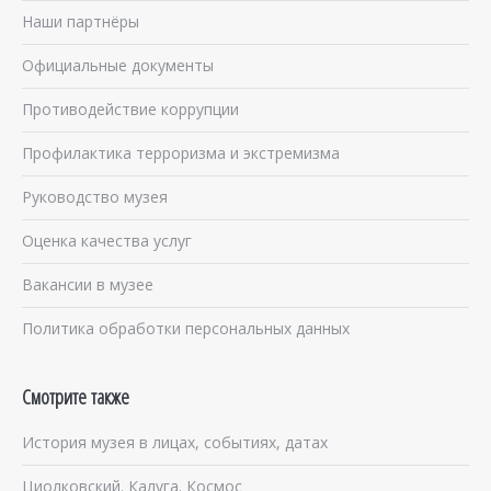
Наши партнёры
Официальные документы
Противодействие коррупции
Профилактика терроризма и экстремизма
Руководство музея
Оценка качества услуг
Вакансии в музее
Политика обработки персональных данных
Смотрите также
История музея в лицах, событиях, датах
Циолковский. Калуга. Космос