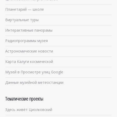
Планетарий — школе
Виртуальные туры
Интерактивные панорамы
Радиопрограммы музея
Астрономические новости
Карта Калуги космической
Музей в Просмотре улиц Google
Данные музейной метеостанции
Тематические проекты
Здесь живёт Циолковский