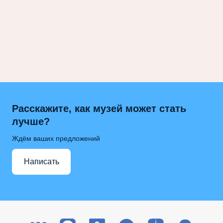
Расскажите, как музей может стать
лучше?
Ждём ваших предложений
Написать