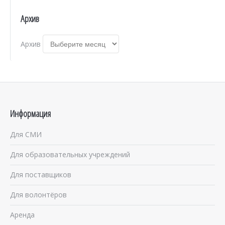
Архив
Архив
Информация
Для СМИ
Для образовательных учреждений
Для поставщиков
Для волонтёров
Аренда