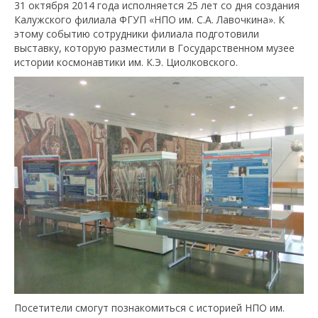
31 октября 2014 года исполняется 25 лет со дня создания
Калужского филиала ФГУП «НПО им. С.А. Лавочкина». К
этому событию сотрудники филиала подготовили
выставку, которую разместили в Государственном музее
истории космонавтики им. К.Э. Циолковского.
Посетители смогут познакомиться с историей НПО им.