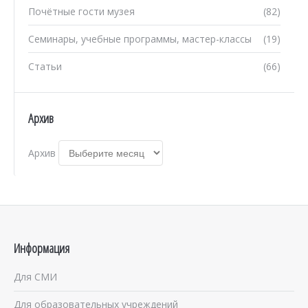
Почётные гости музея
(82)
Семинары, учебные программы, мастер-классы
(19)
Статьи
(66)
Архив
Архив
Информация
Для СМИ
Для образовательных учреждений