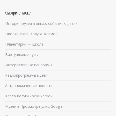
Смотрите также
История музея в лицах, событиях, датах
Циолковский. Калуга. Космос
Планетарий — школе
Виртуальные туры
Интерактивные панорамы
Радиопрограммы музея
Астрономические новости
Карта Калуги космической
Музей в Просмотре улиц Google