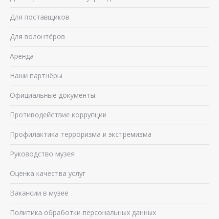
Для поставщиков
Для волонтёров
Аренда
Наши партнёры
Официальные документы
Противодействие коррупции
Профилактика терроризма и экстремизма
Руководство музея
Оценка качества услуг
Вакансии в музее
Политика обработки персональных данных