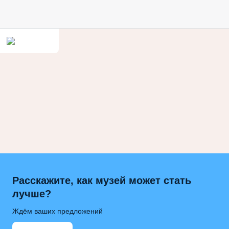
Расскажите, как музей может стать
лучше?
Ждём ваших предложений