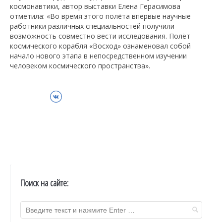
космонавтики, автор выставки Елена Герасимова
отметила: «Во время этого полёта впервые научные
работники различных специальностей получили
возможность совместно вести исследования. Полёт
космического корабля «Восход» ознаменовал собой
начало нового этапа в непосредственном изучении
человеком космического пространства».
ВКонтакте
Поиск на сайте: