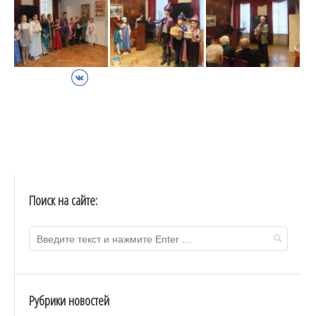
ВКонтакте
Поиск на сайте:
Рубрики новостей