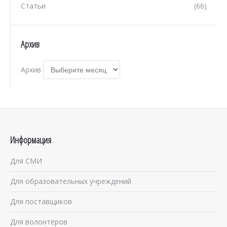
Статьи
(66)
Архив
Архив
Информация
Для СМИ
Для образовательных учреждений
Для поставщиков
Для волонтёров