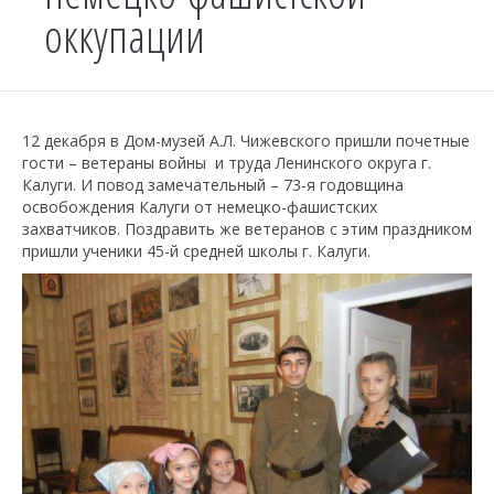
оккупации
12 декабря в Дом-музей А.Л. Чижевского пришли почетные
гости – ветераны войны и труда Ленинского округа г.
Калуги. И повод замечательный – 73-я годовщина
освобождения Калуги от немецко-фашистских
захватчиков. Поздравить же ветеранов с этим праздником
пришли ученики 45-й средней школы г. Калуги.