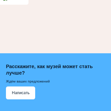
Расскажите, как музей может стать
лучше?
Ждём ваших предложений
Написать