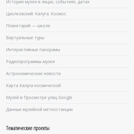
История музея в лицах, событиях, датах
Циолковский. Калуга. Космос
Планетарий — школе
Виртуальные туры
Интерактивные панорамы
Радиопрограммы музея
Астрономические новости
Карта Калуги космической
Музей в Просмотре улиц Google
Данные музейной метеостанции
Тематические проекты