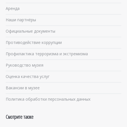
Аренда
Наши партнёры
Официальные документы
Противодействие коррупции
Профилактика терроризма и экстремизма
Руководство музея
Оценка качества услуг
Вакансии в музее
Политика обработки персональных данных
Смотрите также