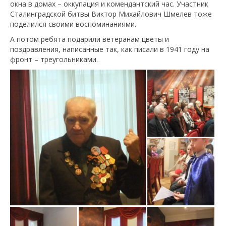
окна в домах – оккупация и комендантский час. Участник
Сталинградской битвы Виктор Михайлович Шмелев тоже
поделился своими воспоминаниями.
А потом ребята подарили ветеранам цветы и
поздравления, написанные так, как писали в 1941 году на
фронт – треугольниками.