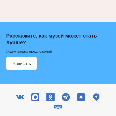
Расскажите, как музей может стать
лучше?
Ждём ваших предложений
Написать