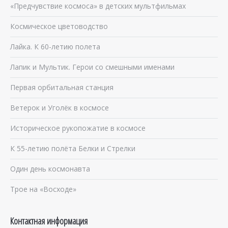
«Предчувствие космоса» в детских мультфильмах
Космическое цветоводство
Лайка. К 60-летию полета
Лапик и Мультик. Герои со смешными именами
Первая орбитальная станция
Ветерок и Уголёк в космосе
Историческое рукопожатие в космосе
К 55-летию полёта Белки и Стрелки
Один день космонавта
Трое на «Восходе»
Контактная информация