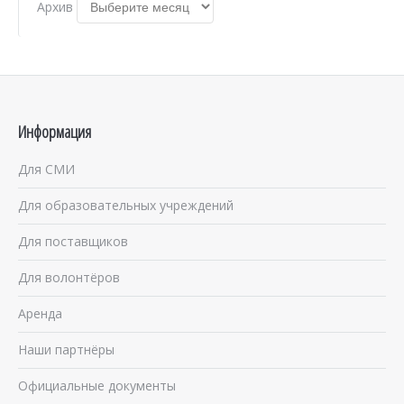
Архив
Информация
Для СМИ
Для образовательных учреждений
Для поставщиков
Для волонтёров
Аренда
Наши партнёры
Официальные документы