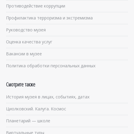
Противодействие коррупции
Профилактика терроризма и экстремизма
Руководство музея
Оценка качества услуг
Вакансии в музее
Политика обработки персональных данных
Смотрите также
История музея в лицах, событиях, датах
Циолковский. Калуга. Космос
Планетарий — школе
Виртуальные туры