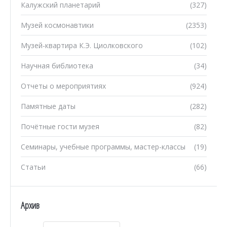
Калужский планетарий
(327)
Музей космонавтики
(2353)
Музей-квартира К.Э. Циолковского
(102)
Научная библиотека
(34)
Отчеты о мероприятиях
(924)
Памятные даты
(282)
Почётные гости музея
(82)
Семинары, учебные программы, мастер-классы
(19)
Статьи
(66)
Архив