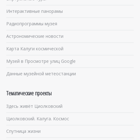
Интерактивные панорамы
Радиопрограммы музея
Астрономические новости
Карта Калуги космической
Музей в Просмотре улиц Google
Данные музейной метеостанции
Тематические проекты
Здесь живёт Циолковский
Циолковский. Калуга. Космос
Спутница жизни