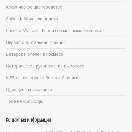
Космическое цветоводство
Лайка. К 60-летию полета
Лапик и Мультик. Герои со смешными именами
Первая орбитальная станция
Ветерок и Уголёк в космосе
Историческое рукопожатие в космосе
К 55-летию полёта Белки и Стрелки
Один день космонавта
Трое на «Восходе»
Контактная информация