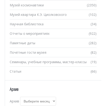
Музей космонавтики
(2350)
Музей-квартира К.Э. Циолковского
(102)
Научная библиотека
(34)
Отчеты о мероприятиях
(922)
Памятные даты
(282)
Почётные гости музея
(82)
Семинары, учебные программы, мастер-классы
(19)
Статьи
(66)
Архив
Архив