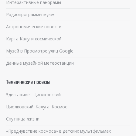
Интерактивные панорамы
Радиопрограммы музея
Астрономические новости
Карта Калуги космической
Музей в Просмотре улиц Google
Данные музейной метеостанции
Тематические проекты
Здесь живёт Циолковский
Циолковский. Калуга. Космос
Спутница жизни
«Предчувствие космоса» в детских мультфильмах