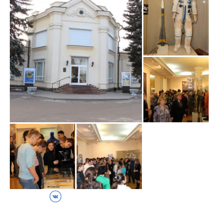
ВКонтакте