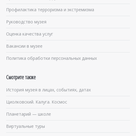
Профилактика терроризма и экстремизма
Руководство музея
Оценка качества услуг
Вакансии в музее
Политика обработки персональных данных
Смотрите также
История музея в лицах, событиях, датах
Циолковский. Калуга. Космос
Планетарий — школе
Виртуальные туры