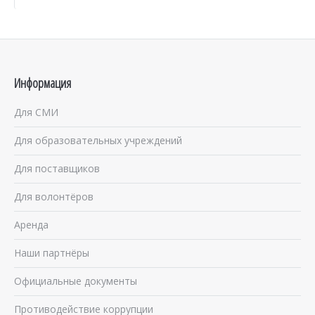
Информация
Для СМИ
Для образовательных учреждений
Для поставщиков
Для волонтёров
Аренда
Наши партнёры
Официальные документы
Противодействие коррупции