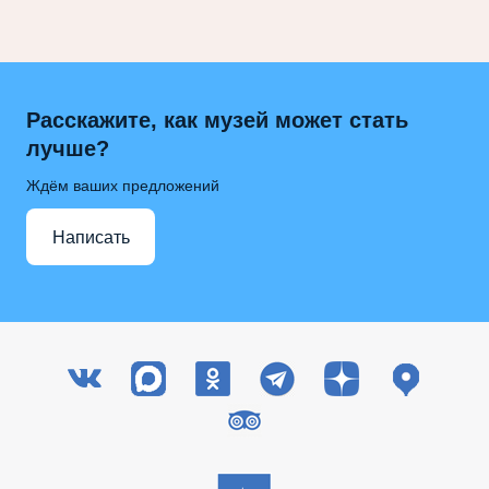
Расскажите, как музей может стать
лучше?
Ждём ваших предложений
Написать