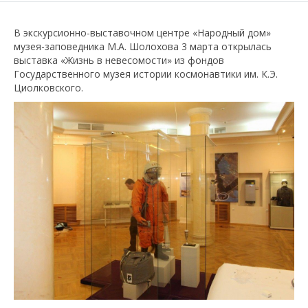
В экскурсионно-выставочном центре «Народный дом»
музея-заповедника М.А. Шолохова 3 марта открылась
выставка «Жизнь в невесомости» из фондов
Государственного музея истории космонавтики им. К.Э.
Циолковского.