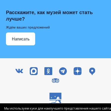
Расскажите, как музей может стать
лучше?
Ждём ваших предложений
Написать
Мы используем куки для наилучшего представления нашего сайта
Все права защищены © 2003-2026 ГМИК им. К.Э. Циолковского