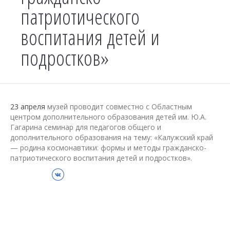
патриотического
воспитания детей и
подростков»
23 апреля
музей проводит совместно с Областным
центром дополнительного образования детей им. Ю.А.
Гагарина семинар для педагогов общего и
дополнительного образования на тему: «Калужский край
— родина космонавтики: формы и методы гражданско-
патриотического воспитания детей и подростков».
ВКонтакте