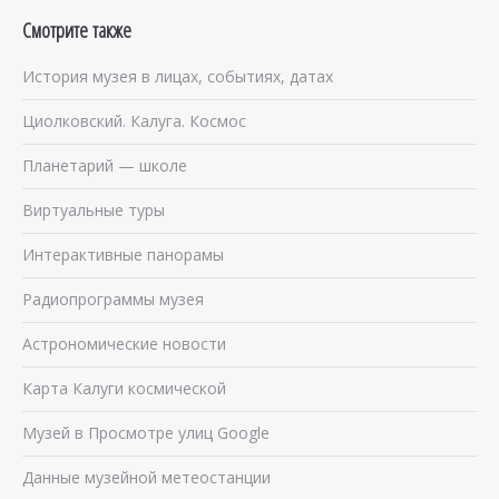
Смотрите также
История музея в лицах, событиях, датах
Циолковский. Калуга. Космос
Планетарий — школе
Виртуальные туры
Интерактивные панорамы
Радиопрограммы музея
Астрономические новости
Карта Калуги космической
Музей в Просмотре улиц Google
Данные музейной метеостанции