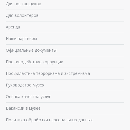
Для поставщиков
Для волонтёров
Аренда
Наши партнёры
Официальные документы
Противодействие коррупции
Профилактика терроризма и экстремизма
Руководство музея
Оценка качества услуг
Вакансии в музее
Политика обработки персональных данных