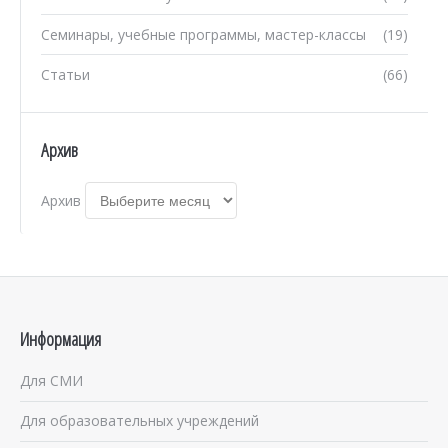
Семинары, учебные программы, мастер-классы
(19)
Статьи
(66)
Архив
Архив
Информация
Для СМИ
Для образовательных учреждений