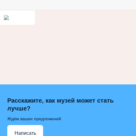
Расскажите, как музей может стать
лучше?
Ждём ваших предложений
Написать