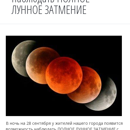
ЛУННОЕ ЗАТМЕНИЕ
В ночь на 28 сентября у жителей нашего города появится
возможность наблюдать ПОЛНОЕ ЛУННОЕ ЗАТМЕНИЕ с