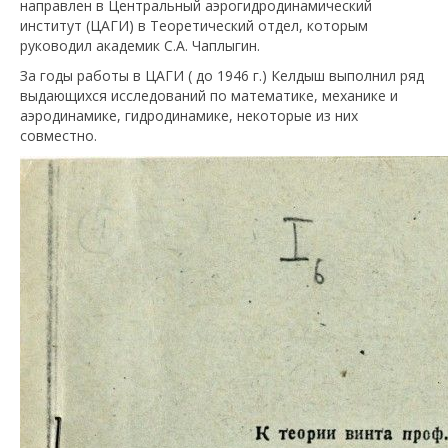
направлен в Центральный аэрогидродинамический
институт (ЦАГИ) в Теоретический отдел, которым
руководил академик С.А. Чаплыгин.
За годы работы в ЦАГИ ( до 1946 г.) Келдыш выполнил ряд
выдающихся исследований по математике, механике и
аэродинамике, гидродинамике, некоторые из них
совместно.