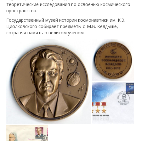
теоретические исследования по освоению космического
пространства.
Государственный музей истории космонавтики им. К.Э.
Циолковского собирает предметы о М.В. Келдыше,
сохраняя память о великом ученом.