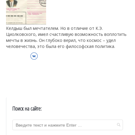
Келдыш был мечтателем. Но в отличие от К.Э.
Циолковского, имел счастливую возможность воплотить
мечты в жизнь. Он глубоко верил, что космос – удел
человечества, это была его философская политика.
ВКонтакте
Поиск на сайте: