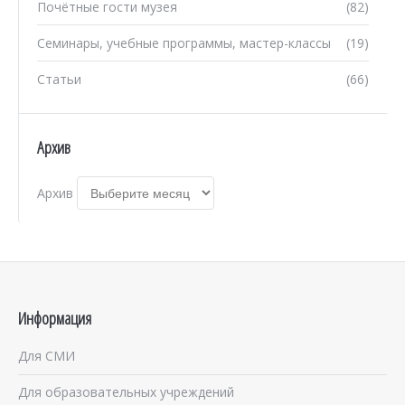
Почётные гости музея
(82)
Семинары, учебные программы, мастер-классы
(19)
Статьи
(66)
Архив
Архив
Информация
Для СМИ
Для образовательных учреждений