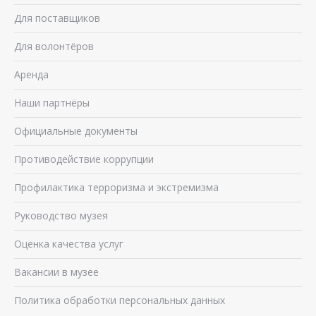
Для поставщиков
Для волонтёров
Аренда
Наши партнёры
Официальные документы
Противодействие коррупции
Профилактика терроризма и экстремизма
Руководство музея
Оценка качества услуг
Вакансии в музее
Политика обработки персональных данных