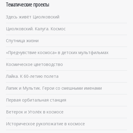
Тематические проекты
Здесь живёт Циолковский
Циолковский. Калуга. Космос
Спутница жизни
«Предчувствие космоса» в детских мультфильмах
Космическое цветоводство
Лайка. К 60-летию полета
Лапик и Мультик. Герои со смешными именами
Первая орбитальная станция
Ветерок и Уголёк в космосе
Историческое рукопожатие в космосе