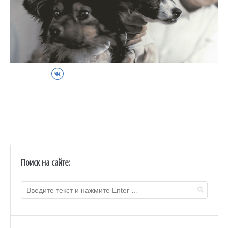
ВКонтакте
Поиск на сайте: