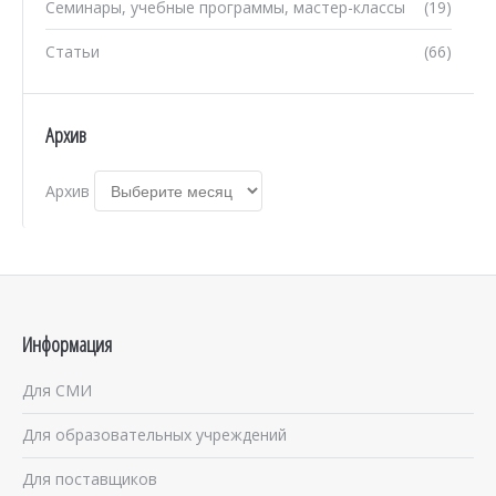
Семинары, учебные программы, мастер-классы
(19)
Статьи
(66)
Архив
Архив
Информация
Для СМИ
Для образовательных учреждений
Для поставщиков