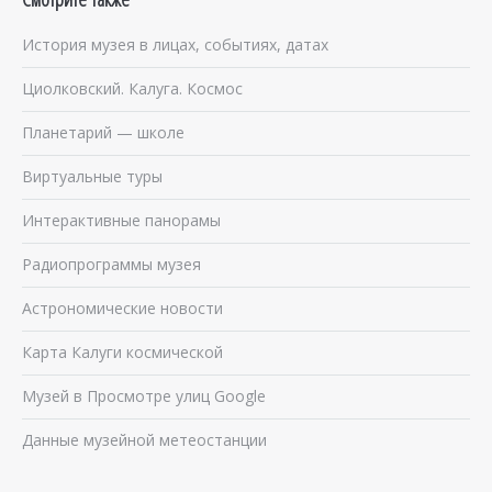
История музея в лицах, событиях, датах
Циолковский. Калуга. Космос
Планетарий — школе
Виртуальные туры
Интерактивные панорамы
Радиопрограммы музея
Астрономические новости
Карта Калуги космической
Музей в Просмотре улиц Google
Данные музейной метеостанции