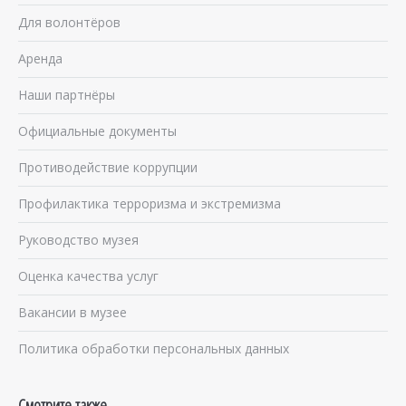
Для волонтёров
Аренда
Наши партнёры
Официальные документы
Противодействие коррупции
Профилактика терроризма и экстремизма
Руководство музея
Оценка качества услуг
Вакансии в музее
Политика обработки персональных данных
Смотрите также