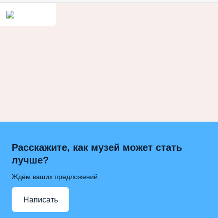
Расскажите, как музей может стать
лучше?
Ждём ваших предложений
Написать