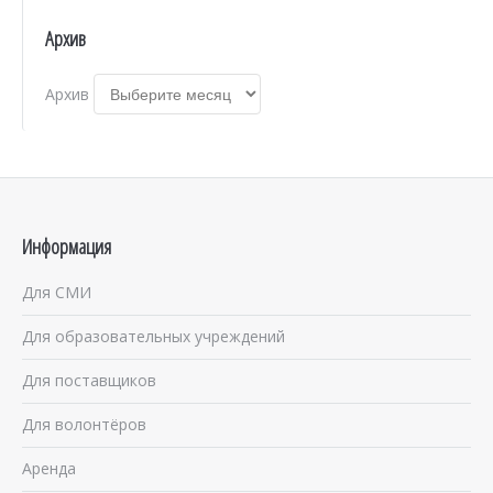
Архив
Архив
Информация
Для СМИ
Для образовательных учреждений
Для поставщиков
Для волонтёров
Аренда