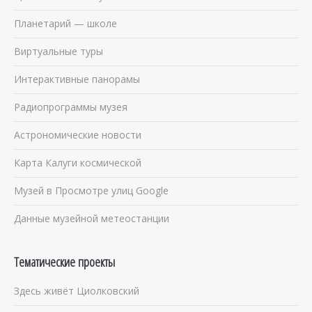
Планетарий — школе
Виртуальные туры
Интерактивные панорамы
Радиопрограммы музея
Астрономические новости
Карта Калуги космической
Музей в Просмотре улиц Google
Данные музейной метеостанции
Тематические проекты
Здесь живёт Циолковский