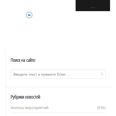
ВКонтакте
Поиск на сайте:
Рубрики новостей
Анонсы мероприятий
(976)