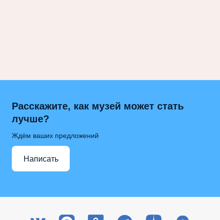
Расскажите, как музей может стать
лучше?
Ждём ваших предложений
Написать