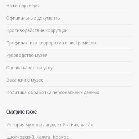
Наши партнёры
Официальные документы
Противодействие коррупции
Профилактика терроризма и экстремизма
Руководство музея
Оценка качества услуг
Вакансии в музее
Политика обработки персональных данных
Смотрите также
История музея в лицах, событиях, датах
Циолковский. Калуга. Космос