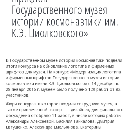
Государственного музея
истории космонавтики им.
К.Э. Циолковского»
В Государственном музее истории космонавтики подвели
итоги конкурса на обновление логотипа и фирменных
шрифтов для музея. На конкурс «Модернизация логотипа
и фирменных шрифтов Государственного музея истории
космонавтики имени К.Э. Циолковского» с 14 декабря по
28 января 2016 г. музеем было получено 129 работ от 82
участников.
Жюри конкурса, в которое входили сотрудники музея, а
также привлеченный эксперт — дизайнер, для финального
обсуждения отобрало 11 работ, в числе которых работы
Александры Алексеевой, Василия Гайкалова, Дмитрия
Евтушенко, Александра Емельянова, Екатерины