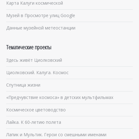
Карта Калуги космической
Музей в Просмотре улиц Google
Данные музейной метеостанции
Тематические проекты
Здесь живёт Циолковский
Циолковский. Калуга. Космос
Спутница жизни
«Предчувствие космоса» в детских мультфильмах
Космическое цветоводство
Лайка. К 60-летию полета
Лапик и Мультик. Герои со смешными именами