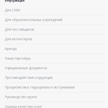
Для СМИ
Для образовательных учреждений
Для поставщиков
Для волонтёров
Аренда
Наши партнёры
Официальные документы
Противодействие коррупции
Профилактика терроризма и экстремизма
Руководство музея
Оценка качества услуг