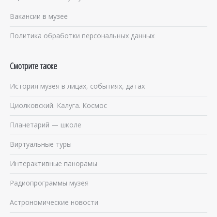
Вакансии в музее
Политика обработки персональных данных
Смотрите также
История музея в лицах, событиях, датах
Циолковский. Калуга. Космос
Планетарий — школе
Виртуальные туры
Интерактивные панорамы
Радиопрограммы музея
Астрономические новости