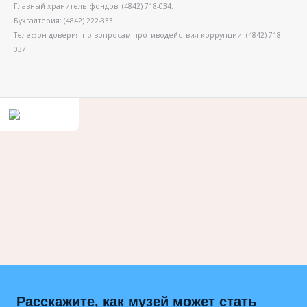
Главный хранитель фондов: (4842) 718-034.
Бухгалтерия: (4842) 222-333.
Телефон доверия по вопросам противодействия коррупции: (4842) 718-
037.
Расскажите, как музей может стать