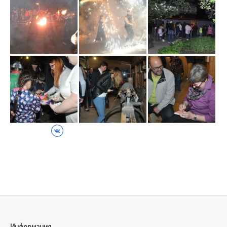
ВКонтакте
Информация