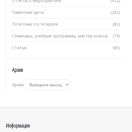
Отчеты о мероприятиях
(922)
Памятные даты
(282)
Почётные гости музея
(82)
Семинары, учебные программы, мастер-классы
(19)
Статьи
(66)
Архив
Архив
Информация