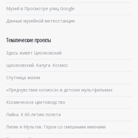
Музей в Просмотре улиц Google
Данные музейной метеостанции
Тематические проекты
Здесь живёт Циолковский
Циолковский. Калуга. Космос
Спутница жизни
«Предчувствие космоса» в детских мультфильмах
Космическое цветоводство
Лайка. К 60-летию полета
Лапик и Мультик. Герои со смешными именами