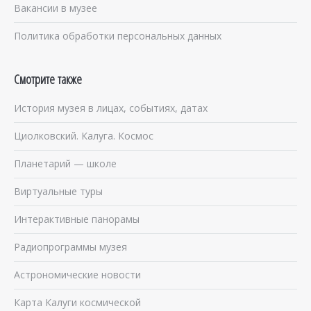
Вакансии в музее
Политика обработки персональных данных
Смотрите также
История музея в лицах, событиях, датах
Циолковский. Калуга. Космос
Планетарий — школе
Виртуальные туры
Интерактивные панорамы
Радиопрограммы музея
Астрономические новости
Карта Калуги космической