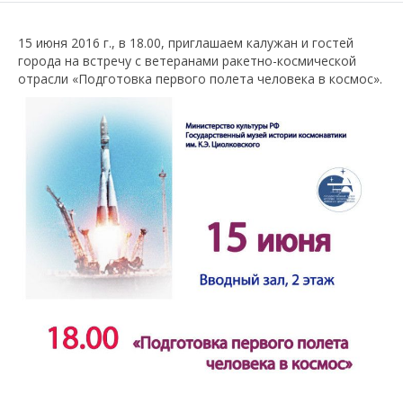
15 июня 2016 г., в 18.00, приглашаем калужан и гостей
города на встречу с ветеранами ракетно-космической
отрасли «Подготовка первого полета человека в космос».