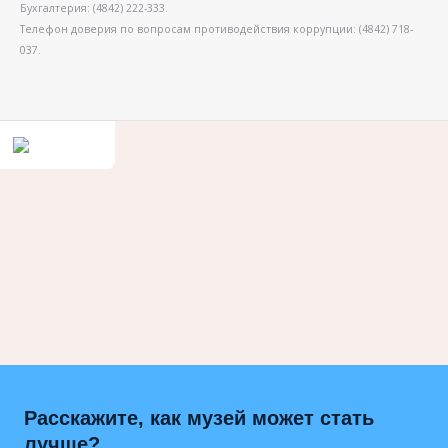
Бухгалтерия: (4842) 222-333.
Телефон доверия по вопросам противодействия коррупции: (4842) 718-
037.
Расскажите, как музей может стать
лучше?