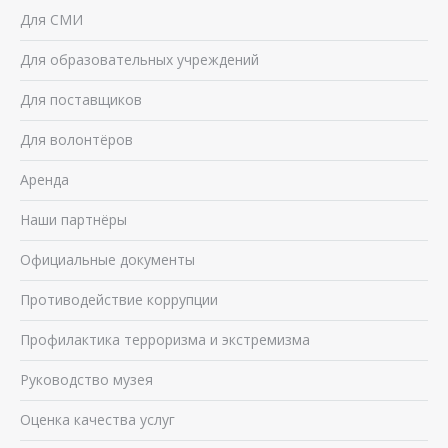
Для СМИ
Для образовательных учреждений
Для поставщиков
Для волонтёров
Аренда
Наши партнёры
Официальные документы
Противодействие коррупции
Профилактика терроризма и экстремизма
Руководство музея
Оценка качества услуг