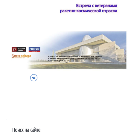
ВКонтакте
Поиск на сайте: