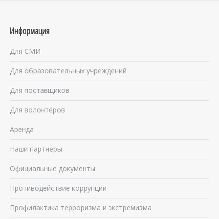
Информация
Для СМИ
Для образовательных учреждений
Для поставщиков
Для волонтёров
Аренда
Наши партнёры
Официальные документы
Противодействие коррупции
Профилактика терроризма и экстремизма