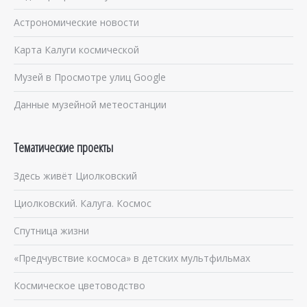
Астрономические новости
Карта Калуги космической
Музей в Просмотре улиц Google
Данные музейной метеостанции
Тематические проекты
Здесь живёт Циолковский
Циолковский. Калуга. Космос
Спутница жизни
«Предчувствие космоса» в детских мультфильмах
Космическое цветоводство