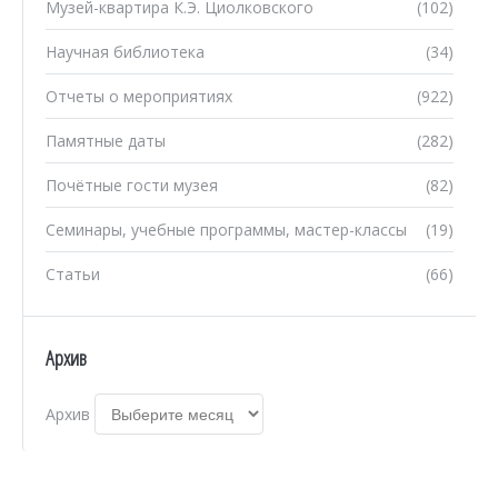
Музей-квартира К.Э. Циолковского
(102)
Научная библиотека
(34)
Отчеты о мероприятиях
(922)
Памятные даты
(282)
Почётные гости музея
(82)
Семинары, учебные программы, мастер-классы
(19)
Статьи
(66)
Архив
Архив