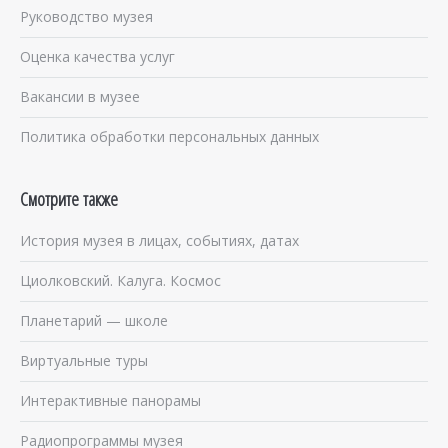
Руководство музея
Оценка качества услуг
Вакансии в музее
Политика обработки персональных данных
Смотрите также
История музея в лицах, событиях, датах
Циолковский. Калуга. Космос
Планетарий — школе
Виртуальные туры
Интерактивные панорамы
Радиопрограммы музея