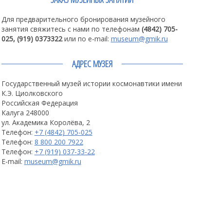
Для предварительного бронирования музейного
занятия свяжитесь с нами по телефонам
(4842) 705-
025, (919) 0373322
или по e-mail:
museum@gmik.ru
АДРЕС МУЗЕЯ
Государственный музей истории космонавтики имени
К.Э. Циолковского
Российская Федерация
Калуга 248000
ул. Академика Королёва, 2
Телефон:
+7 (4842) 705-025
Телефон:
8 800 200 7922
Телефон:
+7 (919) 037-33-22
E-mail:
museum@gmik.ru