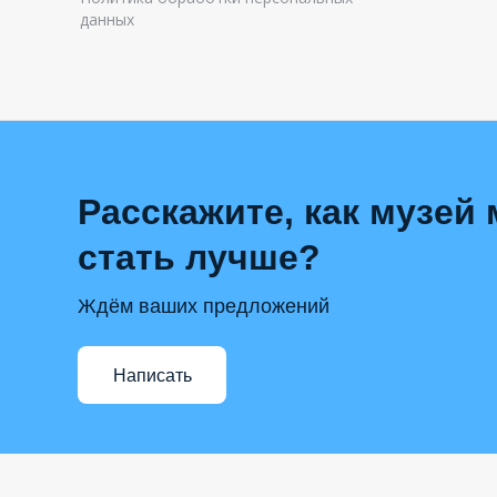
данных
Расскажите, как музей
стать лучше?
Ждём ваших предложений
Написать