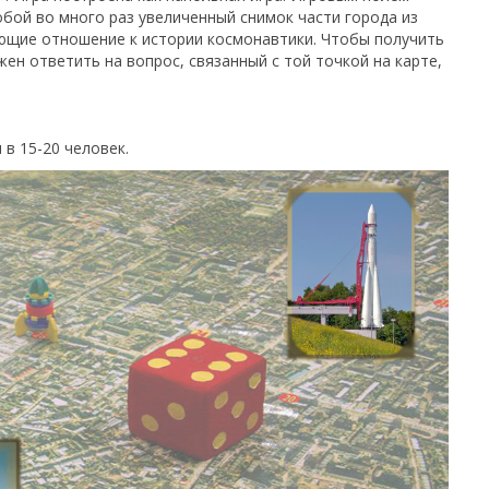
бой во много раз увеличенный снимок части города из
еющие отношение к истории космонавтики. Чтобы получить
ен ответить на вопрос, связанный с той точкой на карте,
 в 15-20 человек.