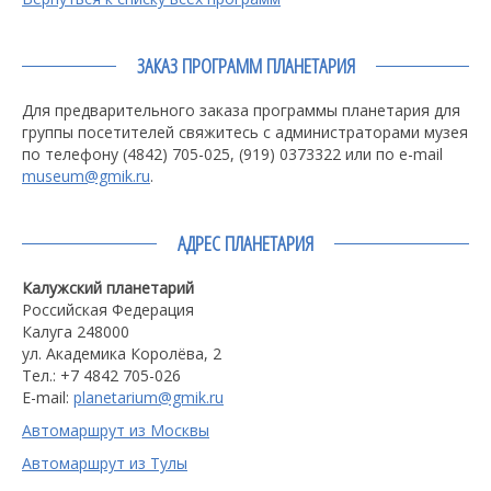
ЗАКАЗ ПРОГРАММ ПЛАНЕТАРИЯ
Для предварительного заказа программы планетария для
группы посетителей свяжитесь с администраторами музея
по телефону (4842) 705-025, (919) 0373322 или по e-mail
museum@gmik.ru
.
АДРЕС ПЛАНЕТАРИЯ
Калужский планетарий
Российская Федерация
Калуга 248000
ул. Академика Королёва, 2
Тел.: +7 4842 705-026
E-mail:
planetarium@gmik.ru
Автомаршрут из Москвы
Автомаршрут из Тулы