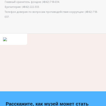
Главный хранитель фондов: (4842) 718-034.
Бухгалтерия: (4842) 222-333.
Телефон доверия по вопросам противодействия коррупции: (4842) 718-
037.
Расскажите, как музей может стать