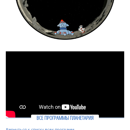
ВСЕ ПРОГРАММЫ ПЛАНЕТАРИЯ
Вернуться к списку всех программ