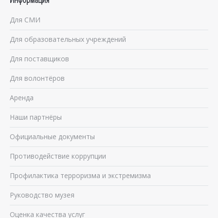
Для СМИ
Для образовательных учреждений
Для поставщиков
Для волонтёров
Аренда
Наши партнёры
Официальные документы
Противодействие коррупции
Профилактика терроризма и экстремизма
Руководство музея
Оценка качества услуг