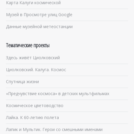
Карта Калуги космической
Музей в Просмотре улиц Google
Данные музейной метеостанции
Тематические проекты
Здесь живёт Циолковский
Циолковский. Калуга. Космос
Спутница жизни
«Предчувствие космоса» в детских мультфильмах
Космическое цветоводство
Лайка. К 60-летию полета
Лапик и Мультик. Герои со смешными именами