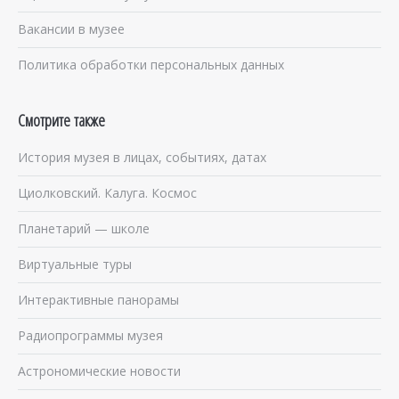
Вакансии в музее
Политика обработки персональных данных
Смотрите также
История музея в лицах, событиях, датах
Циолковский. Калуга. Космос
Планетарий — школе
Виртуальные туры
Интерактивные панорамы
Радиопрограммы музея
Астрономические новости