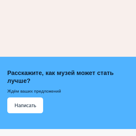
Расскажите, как музей может стать
лучше?
Ждём ваших предложений
Написать