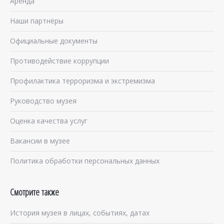
Аренда
Наши партнёры
Официальные документы
Противодействие коррупции
Профилактика терроризма и экстремизма
Руководство музея
Оценка качества услуг
Вакансии в музее
Политика обработки персональных данных
Смотрите также
История музея в лицах, событиях, датах