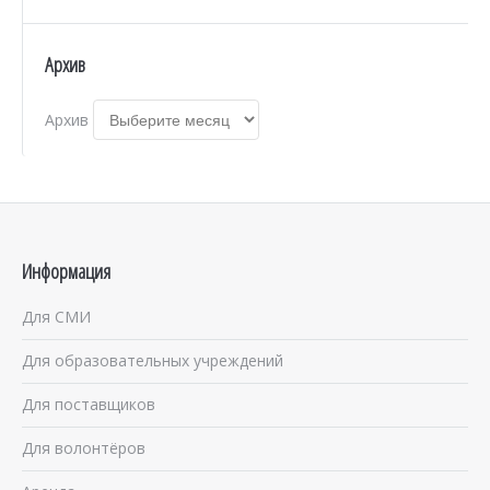
Архив
Архив
Информация
Для СМИ
Для образовательных учреждений
Для поставщиков
Для волонтёров