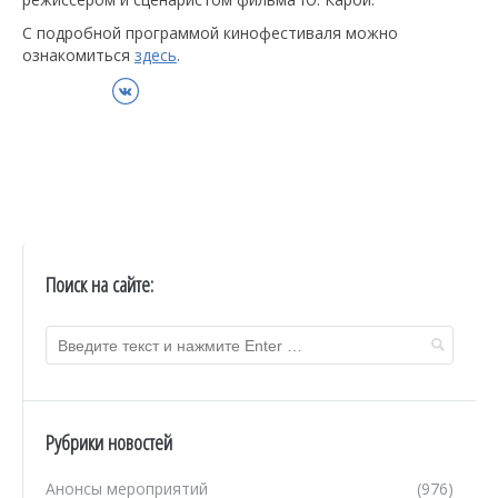
С подробной программой кинофестиваля можно
ознакомиться
здесь
.
ВКонтакте
Поиск на сайте:
Рубрики новостей
Анонсы мероприятий
(976)