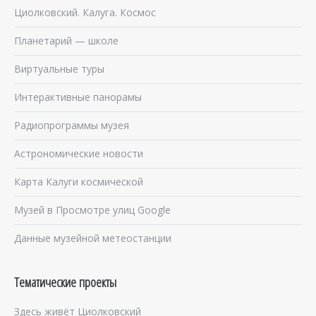
Циолковский. Калуга. Космос
Планетарий — школе
Виртуальные туры
Интерактивные панорамы
Радиопрограммы музея
Астрономические новости
Карта Калуги космической
Музей в Просмотре улиц Google
Данные музейной метеостанции
Тематические проекты
Здесь живёт Циолковский