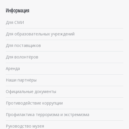
Информация
Для СМИ
Для образовательных учреждений
Для поставщиков
Для волонтёров
Аренда
Наши партнёры
Официальные документы
Противодействие коррупции
Профилактика терроризма и экстремизма
Руководство музея