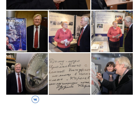
ВКонтакте