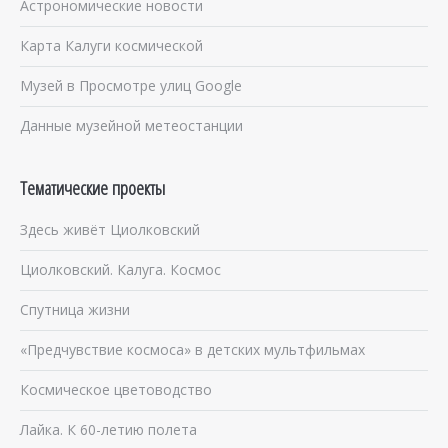
Астрономические новости
Карта Калуги космической
Музей в Просмотре улиц Google
Данные музейной метеостанции
Тематические проекты
Здесь живёт Циолковский
Циолковский. Калуга. Космос
Спутница жизни
«Предчувствие космоса» в детских мультфильмах
Космическое цветоводство
Лайка. К 60-летию полета