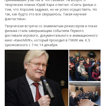
творческих планах Юрий Кара ответил: «Снять фильм о
том, что Королев задумал, но не успел осуществить. Но
так, как будто это все свершилось. Такая научная
фантастика».
Творческая встреча со знаменитым режиссером и показ
фильма стали завершающим событием Первого
фестиваля игрового, документального и анимационного
кино «КиноМИК», который проходил в ГМИК им. К.Э.
Циолковского с 7 по 14 декабря.