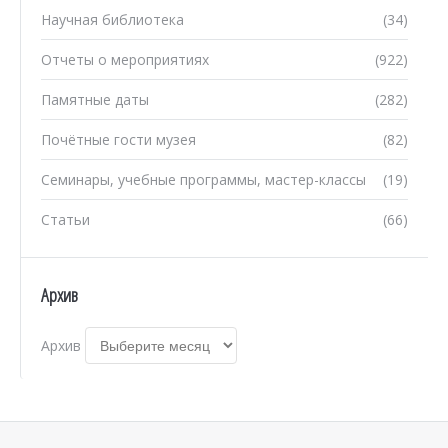
Научная библиотека
(34)
Отчеты о мероприятиях
(922)
Памятные даты
(282)
Почётные гости музея
(82)
Семинары, учебные программы, мастер-классы
(19)
Статьи
(66)
Архив
Архив