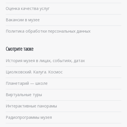
Оценка качества услуг
Вакансии в музее
Политика обработки персональных данных
Смотрите также
История музея в лицах, событиях, датах
Циолковский. Калуга. Космос
Планетарий — школе
Виртуальные туры
Интерактивные панорамы
Радиопрограммы музея