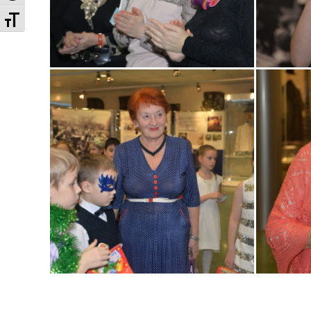
Увеличенный шрифт