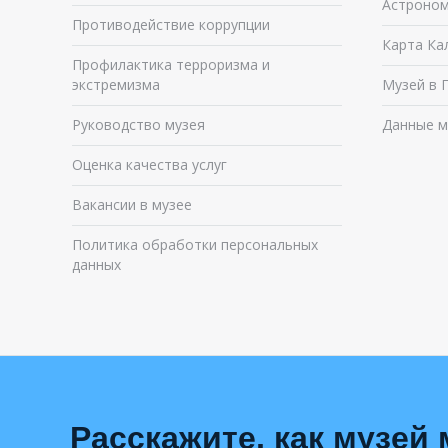
Астроном
Противодействие коррупции
Карта Ка
Профилактика терроризма и
экстремизма
Музей в 
Руководство музея
Данные м
Оценка качества услуг
Вакансии в музее
Политика обработки персональных
данных
Расскажите, как музей