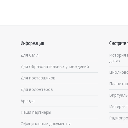
Информация
Смотрите 
Для СМИ
История 
датах
Для образовательных учреждений
Циолковс
Для поставщиков
Планетар
Для волонтёров
Виртуаль
Аренда
Интеракт
Наши партнёры
Радиопро
Официальные документы