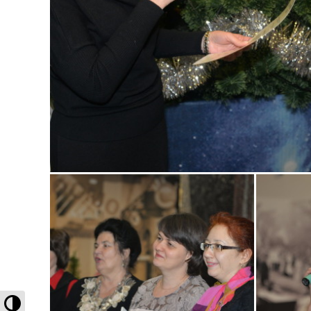
Высокая контрастность