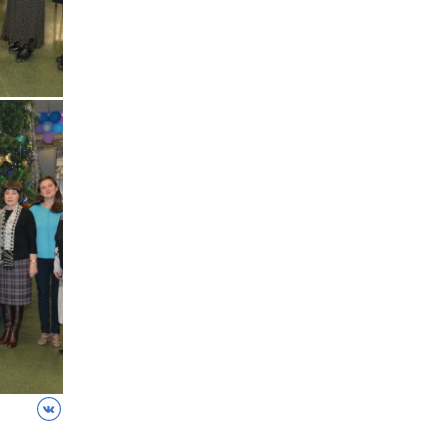
ВКонтакте