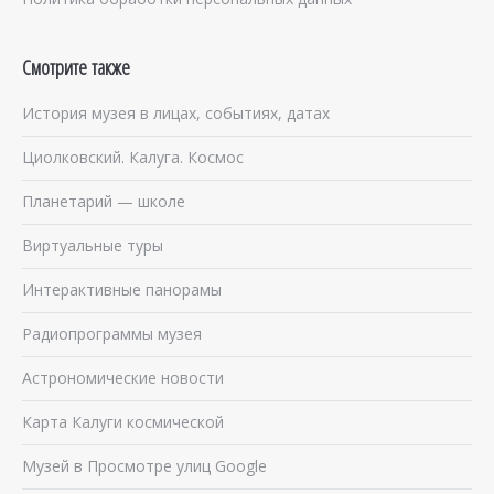
Смотрите также
История музея в лицах, событиях, датах
Циолковский. Калуга. Космос
Планетарий — школе
Виртуальные туры
Интерактивные панорамы
Радиопрограммы музея
Астрономические новости
Карта Калуги космической
Музей в Просмотре улиц Google