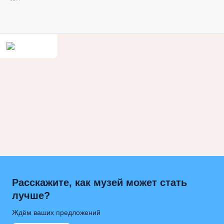
Расскажите, как музей может стать
лучше?
Ждём ваших предложений