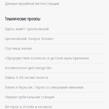
Данные музейной метеостанции
Тематические проекты
Здесь живёт Циолковский
Циолковский. Калуга. Космос
Спутница жизни
«Предчувствие космоса» в детских мультфильмах
Космическое цветоводство
Лайка. К 60-летию полета
Лапик и Мультик. Герои со смешными именами
Первая орбитальная станция
Ветерок и Уголёк в космосе