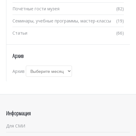
Почётные гости музея
(82)
Семинары, учебные программы, мастер-классы
(19)
Статьи
(66)
Архив
Архив
Информация
Для СМИ