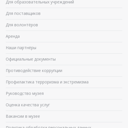
Для образовательных учреждений
Для поставщиков
Для волонтёров
Аренда
Наши партнёры
Официальные документы
Противодействие коррупции
Профилактика терроризма и экстремизма
Руководство музея
Оценка качества услуг
Вакансии в музее
Политика обработки персональных данных