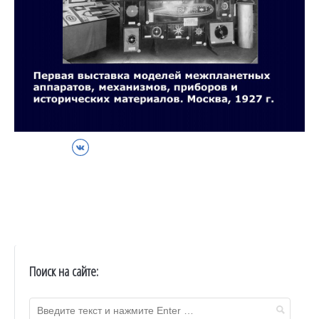
ВКонтакте
Поиск на сайте: