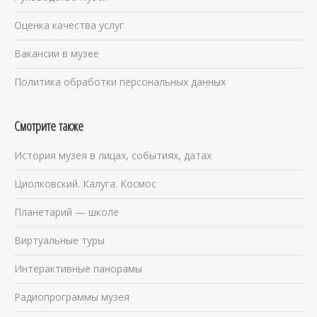
Оценка качества услуг
Вакансии в музее
Политика обработки персональных данных
Смотрите также
История музея в лицах, событиях, датах
Циолковский. Калуга. Космос
Планетарий — школе
Виртуальные туры
Интерактивные панорамы
Радиопрограммы музея