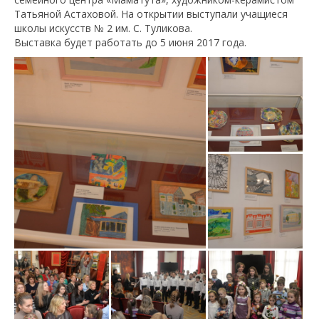
Татьяной Астаховой. На открытии выступали учащиеся
школы искусств № 2 им. С. Туликова.
Выставка будет работать до 5 июня 2017 года.