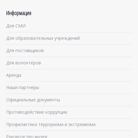
Информация
Для СМИ
Для образовательных учреждений
Для поставщиков
Для волонтёров
Аренда
Наши партнёры
Официальные документы
Противодействие коррупции
Профилактика терроризма и экстремизма
Руководство музея