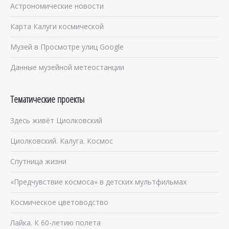
Астрономические новости
Карта Калуги космической
Музей в Просмотре улиц Google
Данные музейной метеостанции
Тематические проекты
Здесь живёт Циолковский
Циолковский. Калуга. Космос
Спутница жизни
«Предчувствие космоса» в детских мультфильмах
Космическое цветоводство
Лайка. К 60-летию полета