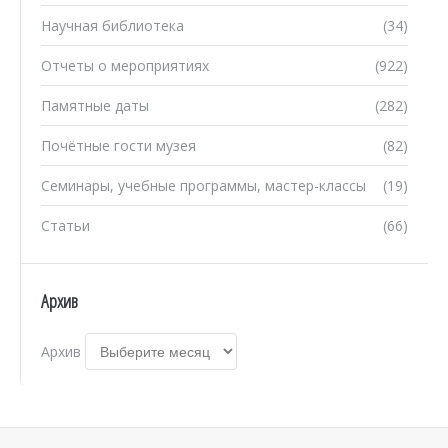
Научная библиотека
(34)
Отчеты о мероприятиях
(922)
Памятные даты
(282)
Почётные гости музея
(82)
Семинары, учебные программы, мастер-классы
(19)
Статьи
(66)
Архив
Архив