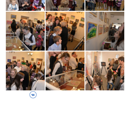
ВКонтакте