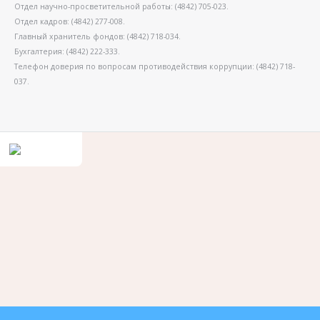
Отдел научно-просветительной работы: (4842) 705-023.
Отдел кадров: (4842) 277-008.
Главный хранитель фондов: (4842) 718-034.
Бухгалтерия: (4842) 222-333.
Телефон доверия по вопросам противодействия коррупции: (4842) 718-
037.