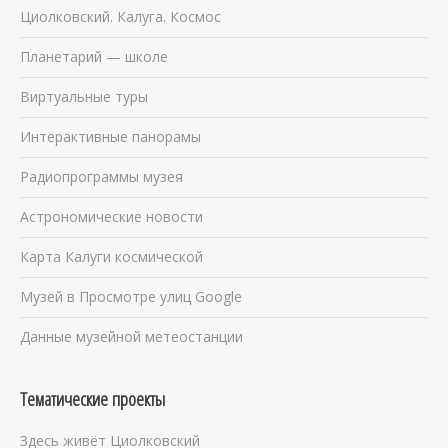
Циолковский. Калуга. Космос
Планетарий — школе
Виртуальные туры
Интерактивные панорамы
Радиопрограммы музея
Астрономические новости
Карта Калуги космической
Музей в Просмотре улиц Google
Данные музейной метеостанции
Тематические проекты
Здесь живёт Циолковский