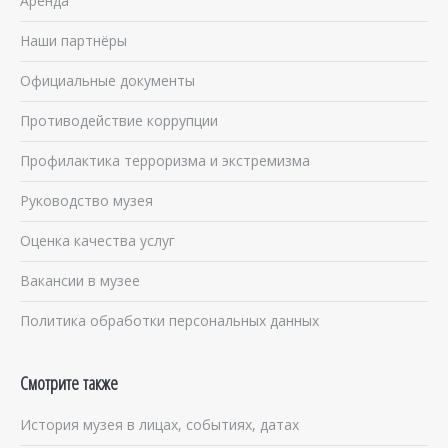
Аренда
Наши партнёры
Официальные документы
Противодействие коррупции
Профилактика терроризма и экстремизма
Руководство музея
Оценка качества услуг
Вакансии в музее
Политика обработки персональных данных
Смотрите также
История музея в лицах, событиях, датах