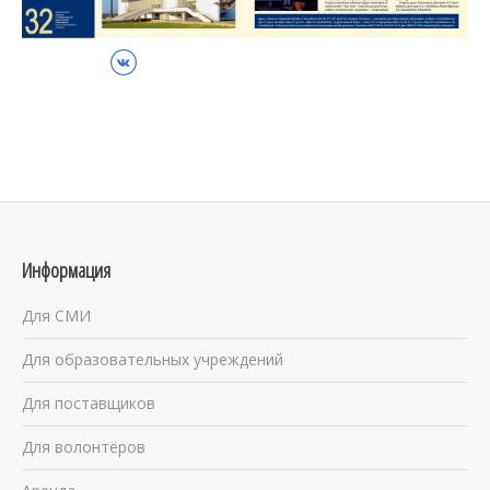
ВКонтакте
Информация
Для СМИ
Для образовательных учреждений
Для поставщиков
Для волонтёров