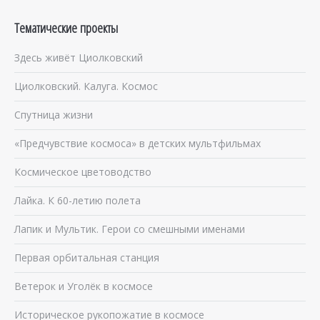
Тематические проекты
Здесь живёт Циолковский
Циолковский. Калуга. Космос
Спутница жизни
«Предчувствие космоса» в детских мультфильмах
Космическое цветоводство
Лайка. К 60-летию полета
Лапик и Мультик. Герои со смешными именами
Первая орбитальная станция
Ветерок и Уголёк в космосе
Историческое рукопожатие в космосе