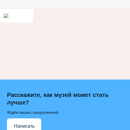
Расскажите, как музей может стать
лучше?
Ждём ваших предложений
Написать