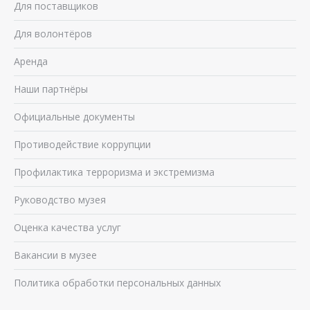
Для поставщиков
Для волонтёров
Аренда
Наши партнёры
Официальные документы
Противодействие коррупции
Профилактика терроризма и экстремизма
Руководство музея
Оценка качества услуг
Вакансии в музее
Политика обработки персональных данных