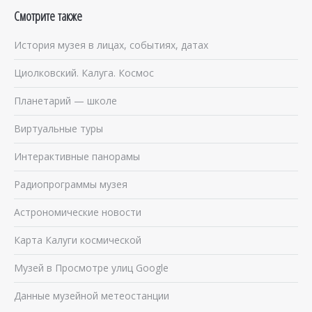
Смотрите также
История музея в лицах, событиях, датах
Циолковский. Калуга. Космос
Планетарий — школе
Виртуальные туры
Интерактивные панорамы
Радиопрограммы музея
Астрономические новости
Карта Калуги космической
Музей в Просмотре улиц Google
Данные музейной метеостанции