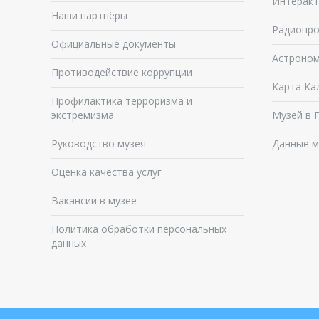
Интеракт
Наши партнёры
Радиопро
Официальные документы
Астроном
Противодействие коррупции
Карта Ка
Профилактика терроризма и
экстремизма
Музей в 
Руководство музея
Данные м
Оценка качества услуг
Вакансии в музее
Политика обработки персональных
данных