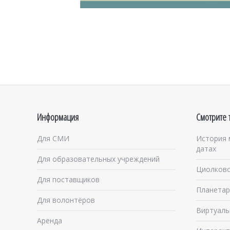
Информация
Смотрите 
Для СМИ
История 
датах
Для образовательных учреждений
Циолковс
Для поставщиков
Планетар
Для волонтёров
Виртуаль
Аренда