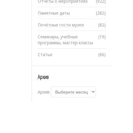
Отчеты о мероприятиях
(922)
Памятные даты
(282)
Почётные гости музея
(82)
Семинары, учебные
(19)
программы, мастер-классы
Статьи
(66)
Архив
Архив