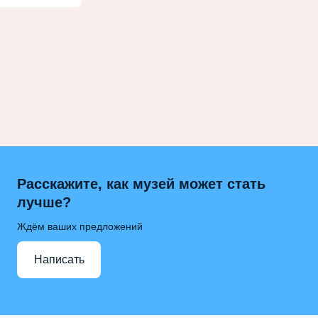
Расскажите, как музей может стать
лучше?
Ждём ваших предложений
Написать