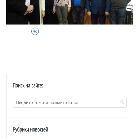
ВКонтакте
Поиск на сайте:
Рубрики новостей