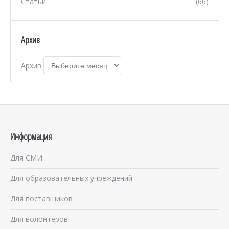
Статьи
(66)
Архив
Архив
Информация
Для СМИ
Для образовательных учреждений
Для поставщиков
Для волонтёров