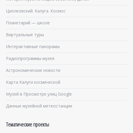
Циолковский. Калуга. Космос
Планетарий — школе
Виртуальные туры
Интерактивные панорамы
Радиопрограммы музея
Астрономические новости
Карта Калуги космической
Музей в Просмотре улиц Google
Данные музейной метеостанции
Тематические проекты