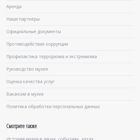
Аренда
Наши партнёры
Официальные документы
Противодействие коррупции
Профилактика терроризма и экстремизма
Руководство музея
Оценка качества услуг
Вакансии в музее
Политика обработки персональных данных
Смотрите также
История музея в лицах, событиях, датах