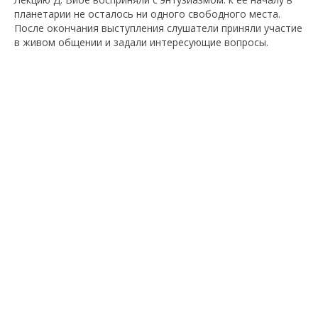
планетарии не осталось ни одного свободного места.
После окончания выступления слушатели приняли участие
в живом общении и задали интересующие вопросы.