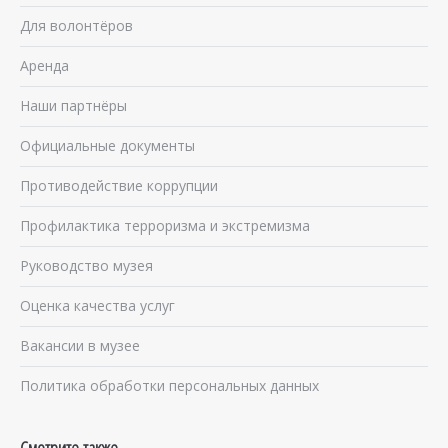
Для волонтёров
Аренда
Наши партнёры
Официальные документы
Противодействие коррупции
Профилактика терроризма и экстремизма
Руководство музея
Оценка качества услуг
Вакансии в музее
Политика обработки персональных данных
Смотрите также