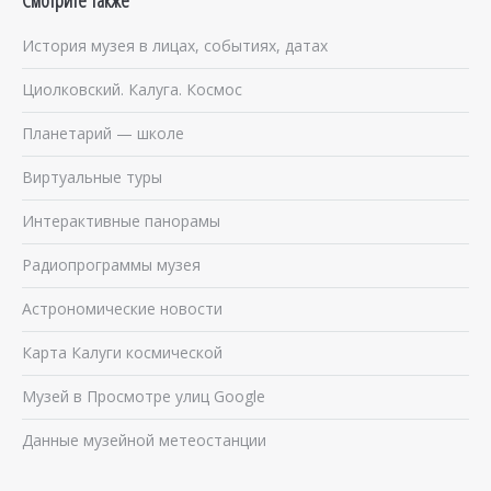
История музея в лицах, событиях, датах
Циолковский. Калуга. Космос
Планетарий — школе
Виртуальные туры
Интерактивные панорамы
Радиопрограммы музея
Астрономические новости
Карта Калуги космической
Музей в Просмотре улиц Google
Данные музейной метеостанции