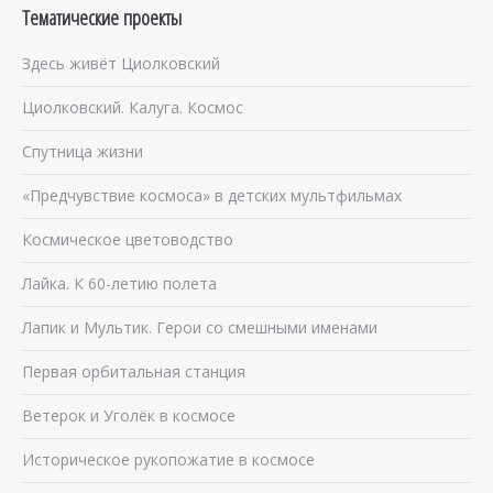
Тематические проекты
Здесь живёт Циолковский
Циолковский. Калуга. Космос
Спутница жизни
«Предчувствие космоса» в детских мультфильмах
Космическое цветоводство
Лайка. К 60-летию полета
Лапик и Мультик. Герои со смешными именами
Первая орбитальная станция
Ветерок и Уголёк в космосе
Историческое рукопожатие в космосе