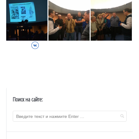
ВКонтакте
Поиск на сайте: