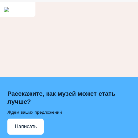
Расскажите, как музей может стать
лучше?
Ждём ваших предложений
Написать