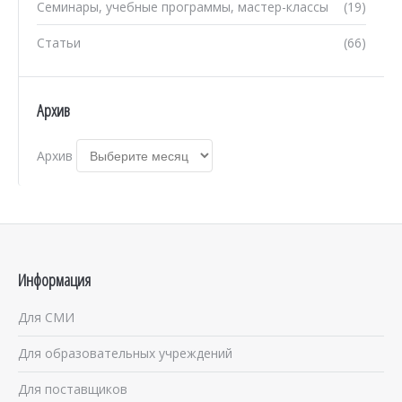
Семинары, учебные программы, мастер-классы
(19)
Статьи
(66)
Архив
Архив
Информация
Для СМИ
Для образовательных учреждений
Для поставщиков