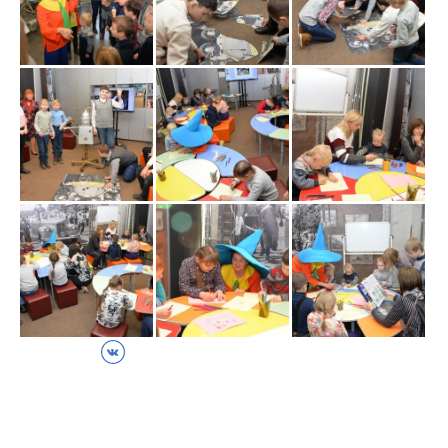
ВКонтакте