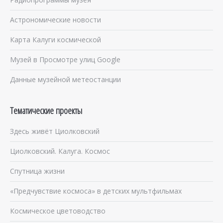
Астрономические новости
Карта Калуги космической
Музей в Просмотре улиц Google
Данные музейной метеостанции
Тематические проекты
Здесь живёт Циолковский
Циолковский. Калуга. Космос
Спутница жизни
«Предчувствие космоса» в детских мультфильмах
Космическое цветоводство