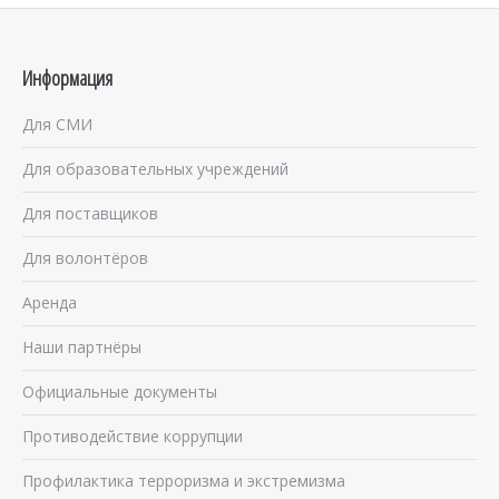
Информация
Для СМИ
Для образовательных учреждений
Для поставщиков
Для волонтёров
Аренда
Наши партнёры
Официальные документы
Противодействие коррупции
Профилактика терроризма и экстремизма