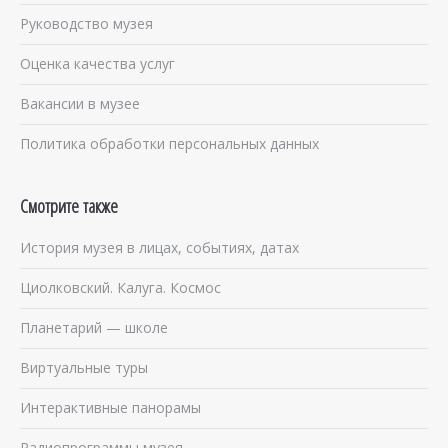
Руководство музея
Оценка качества услуг
Вакансии в музее
Политика обработки персональных данных
Смотрите также
История музея в лицах, событиях, датах
Циолковский. Калуга. Космос
Планетарий — школе
Виртуальные туры
Интерактивные панорамы
Радиопрограммы музея