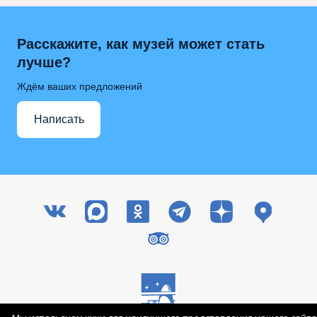
Расскажите, как музей может стать
лучше?
Ждём ваших предложений
Написать