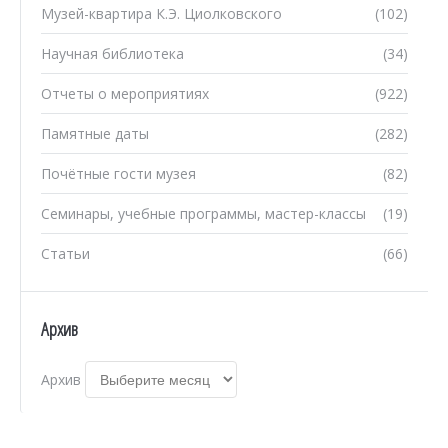
Музей-квартира К.Э. Циолковского
(102)
Научная библиотека
(34)
Отчеты о мероприятиях
(922)
Памятные даты
(282)
Почётные гости музея
(82)
Семинары, учебные программы, мастер-классы
(19)
Статьи
(66)
Архив
Архив