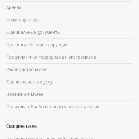
Аренда
Наши партнёры
Официальные документы
Противодействие коррупции
Профилактика терроризма и экстремизма
Руководство музея
Оценка качества услуг
Вакансии в музее
Политика обработки персональных данных
Смотрите также
История музея в лицах, событиях, датах