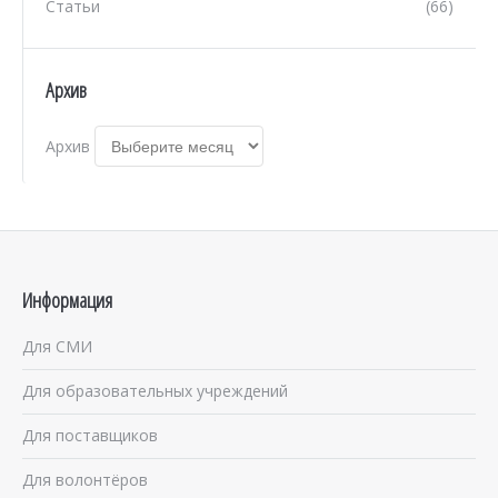
Статьи
(66)
Архив
Архив
Информация
Для СМИ
Для образовательных учреждений
Для поставщиков
Для волонтёров