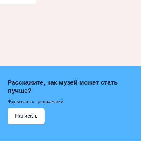
Расскажите, как музей может стать
лучше?
Ждём ваших предложений
Написать