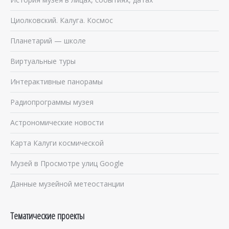
Циолковский. Калуга. Космос
Планетарий — школе
Виртуальные туры
Интерактивные панорамы
Радиопрограммы музея
Астрономические новости
Карта Калуги космической
Музей в Просмотре улиц Google
Данные музейной метеостанции
Тематические проекты