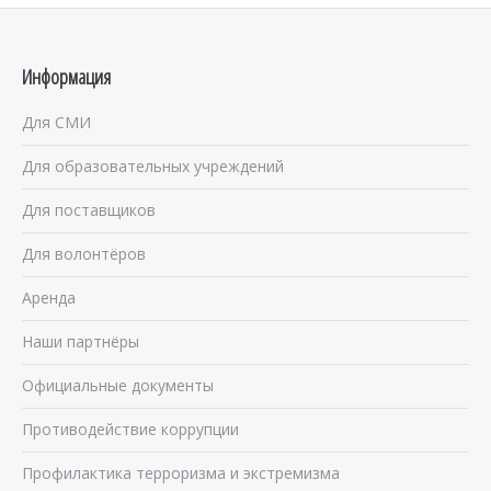
Информация
Для СМИ
Для образовательных учреждений
Для поставщиков
Для волонтёров
Аренда
Наши партнёры
Официальные документы
Противодействие коррупции
Профилактика терроризма и экстремизма