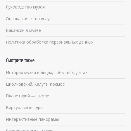
Руководство музея
Оценка качества услуг
Вакансии в музее
Политика обработки персональных данных
Смотрите также
История музея в лицах, событиях, датах
Циолковский. Калуга. Космос
Планетарий — школе
Виртуальные туры
Интерактивные панорамы
Радиопрограммы музея