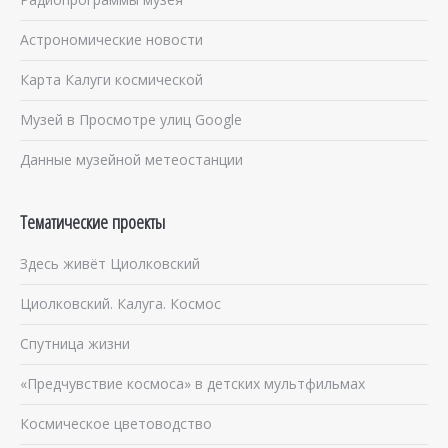
Астрономические новости
Карта Калуги космической
Музей в Просмотре улиц Google
Данные музейной метеостанции
Тематические проекты
Здесь живёт Циолковский
Циолковский. Калуга. Космос
Спутница жизни
«Предчувствие космоса» в детских мультфильмах
Космическое цветоводство