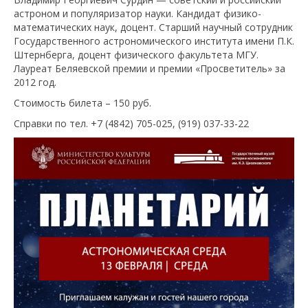
астроном и популяризатор науки. Кандидат физико-
математических наук, доцент. Старший научный сотрудник
Государственного астрономического института имени П.К.
Штернберга, доцент физического факультета МГУ.
Лауреат Беляевской премии и премии «Просветитель» за
2012 год.
Стоимость билета – 150 руб.
Справки по тел. +7 (4842) 705-025, (919) 037-33-22