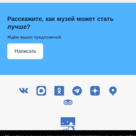
Расскажите, как музей может стать
лучше?
Ждём ваших предложений
Написать