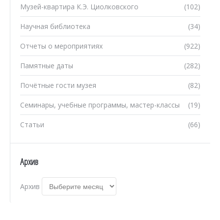
Музей-квартира К.Э. Циолковского
(102)
Научная библиотека
(34)
Отчеты о мероприятиях
(922)
Памятные даты
(282)
Почётные гости музея
(82)
Семинары, учебные программы, мастер-классы
(19)
Статьи
(66)
Архив
Архив