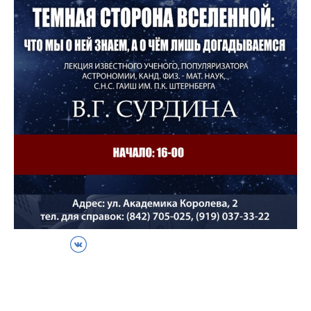
ВКонтакте