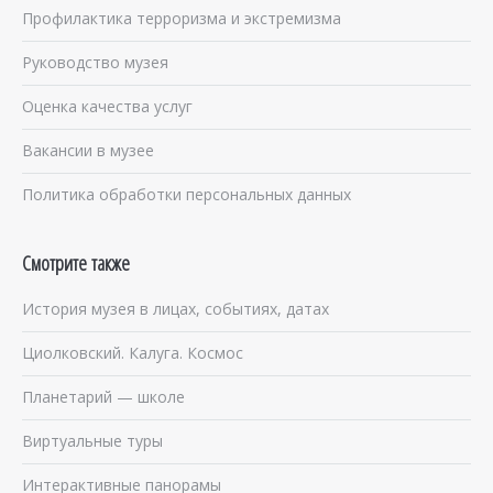
Профилактика терроризма и экстремизма
Руководство музея
Оценка качества услуг
Вакансии в музее
Политика обработки персональных данных
Смотрите также
История музея в лицах, событиях, датах
Циолковский. Калуга. Космос
Планетарий — школе
Виртуальные туры
Интерактивные панорамы