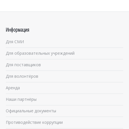
Информация
Для СМИ
Для образовательных учреждений
Для поставщиков
Для волонтёров
Аренда
Наши партнёры
Официальные документы
Противодействие коррупции