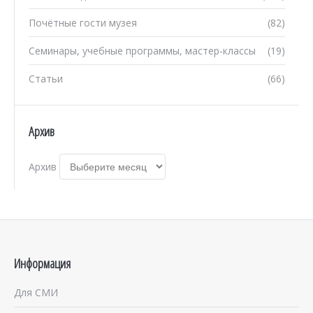
Почётные гости музея
(82)
Семинары, учебные программы, мастер-классы
(19)
Статьи
(66)
Архив
Архив
Информация
Для СМИ