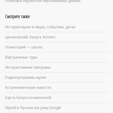
Политика обработки персональных данных
Смотрите также
История музея в лицах, событиях, датах
Циолковский. Калуга. Космос
Планетарий — школе
Виртуальные туры
Интерактивные панорамы
Радиопрограммы музея
Астрономические новости
Карта Калуги космической
Музей в Просмотре улиц Google