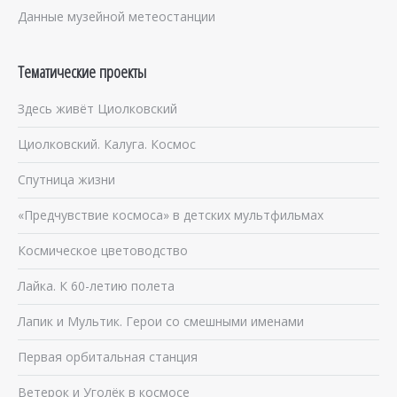
Данные музейной метеостанции
Тематические проекты
Здесь живёт Циолковский
Циолковский. Калуга. Космос
Спутница жизни
«Предчувствие космоса» в детских мультфильмах
Космическое цветоводство
Лайка. К 60-летию полета
Лапик и Мультик. Герои со смешными именами
Первая орбитальная станция
Ветерок и Уголёк в космосе