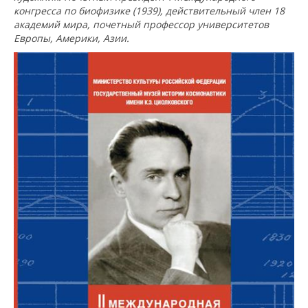
конгресса по биофизике (1939), действительный член 18
академий мира, почетный профессор университетов
Европы, Америки, Азии.