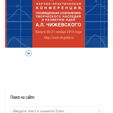
ВКонтакте
Поиск на сайте: