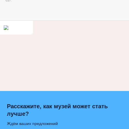
037.
Расскажите, как музей может стать
лучше?
Ждём ваших предложений