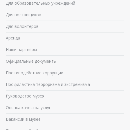
Для образовательных учреждений
Для поставщиков
Для волонтёров
Аренда
Наши партнёры
Официальные документы
Противодействие коррупции
Профилактика терроризма и экстремизма
Руководство музея
Оценка качества услуг
Вакансии в музее