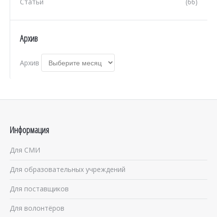
Статьи
(66)
Архив
Архив
Информация
Для СМИ
Для образовательных учреждений
Для поставщиков
Для волонтёров