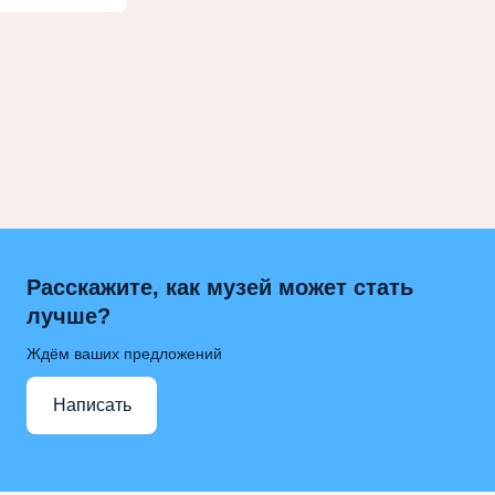
Расскажите, как музей может стать
лучше?
Ждём ваших предложений
Написать