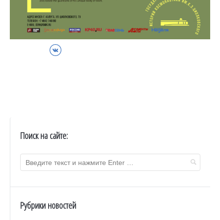
ВКонтакте
Поиск на сайте:
Рубрики новостей