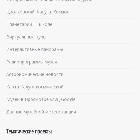
Циолковский. Калуга. Космос
Планетарий — школе
Виртуальные туры
Интерактивные панорамы
Радиопрограммы музея
Астрономические новости
Карта Калуги космической
Музей в Просмотре улиц Google
Данные музейной метеостанции
Тематические проекты