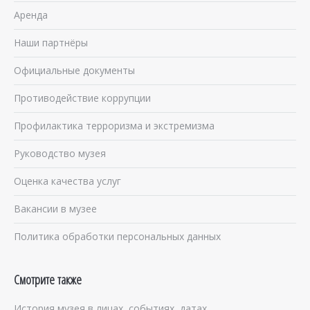
Аренда
Наши партнёры
Официальные документы
Противодействие коррупции
Профилактика терроризма и экстремизма
Руководство музея
Оценка качества услуг
Вакансии в музее
Политика обработки персональных данных
Смотрите также
История музея в лицах, событиях, датах