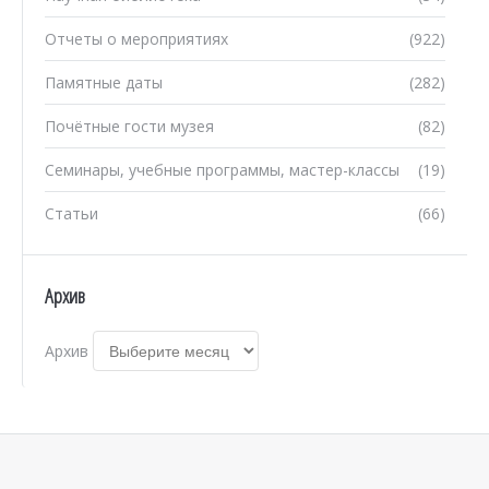
Отчеты о мероприятиях
(922)
Памятные даты
(282)
Почётные гости музея
(82)
Семинары, учебные программы, мастер-классы
(19)
Статьи
(66)
Архив
Архив