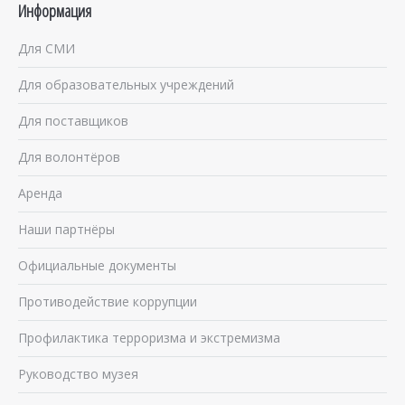
Информация
Для СМИ
Для образовательных учреждений
Для поставщиков
Для волонтёров
Аренда
Наши партнёры
Официальные документы
Противодействие коррупции
Профилактика терроризма и экстремизма
Руководство музея