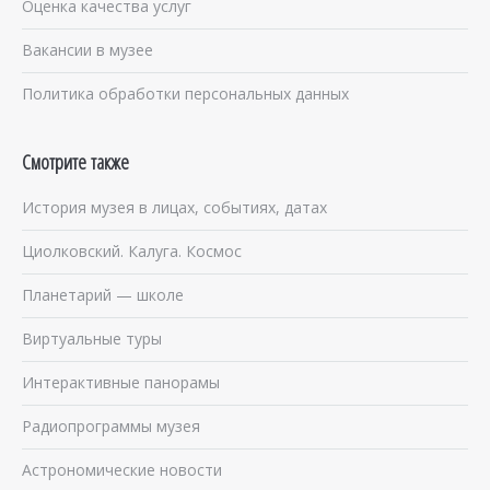
Оценка качества услуг
Вакансии в музее
Политика обработки персональных данных
Смотрите также
История музея в лицах, событиях, датах
Циолковский. Калуга. Космос
Планетарий — школе
Виртуальные туры
Интерактивные панорамы
Радиопрограммы музея
Астрономические новости