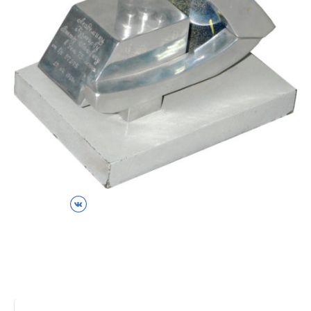
ВКонтакте