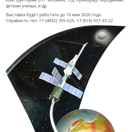
детьми ученых, и др.
Выставка будет работать до 10 мая 2020 года.
Справки по тел. +7 (4842) 705-025, +7 (919) 037-33-22