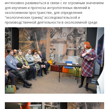
интенсивно развиваться в связи с ее огромным значением
для изучения и прогноза антропогенных явлений в
околоземном пространстве, для определения
“экологических границ” исследовательской и
производственной деятельности в околоземной среде.