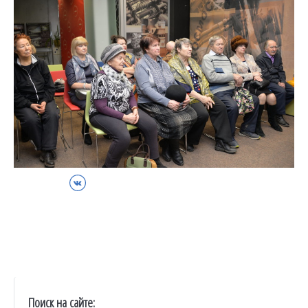
ВКонтакте
Поиск на сайте: