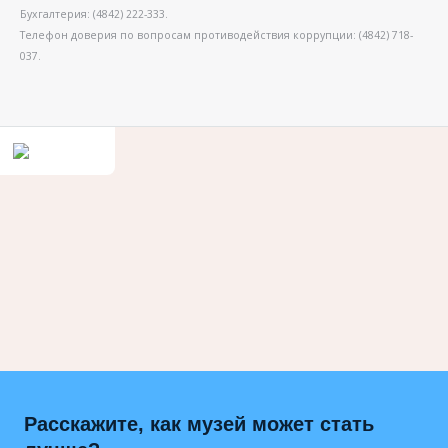
Бухгалтерия: (4842) 222-333.
Телефон доверия по вопросам противодействия коррупции: (4842) 718-
037.
Расскажите, как музей может стать