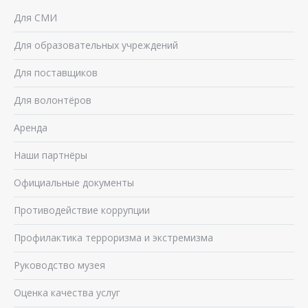
Для СМИ
Для образовательных учреждений
Для поставщиков
Для волонтёров
Аренда
Наши партнёры
Официальные документы
Противодействие коррупции
Профилактика терроризма и экстремизма
Руководство музея
Оценка качества услуг