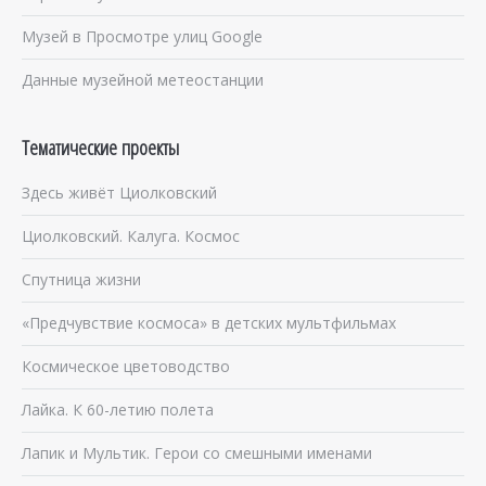
Музей в Просмотре улиц Google
Данные музейной метеостанции
Тематические проекты
Здесь живёт Циолковский
Циолковский. Калуга. Космос
Спутница жизни
«Предчувствие космоса» в детских мультфильмах
Космическое цветоводство
Лайка. К 60-летию полета
Лапик и Мультик. Герои со смешными именами