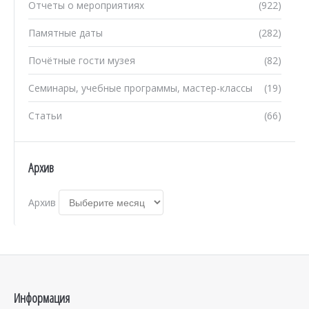
Отчеты о мероприятиях
(922)
Памятные даты
(282)
Почётные гости музея
(82)
Семинары, учебные программы, мастер-классы
(19)
Статьи
(66)
Архив
Архив
Информация