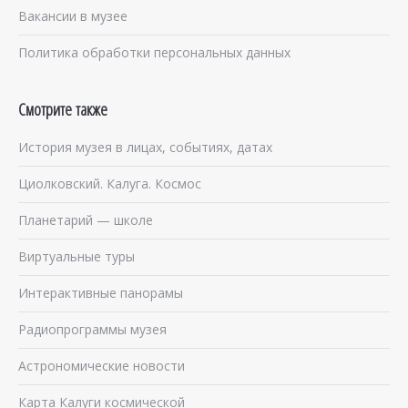
Вакансии в музее
Политика обработки персональных данных
Смотрите также
История музея в лицах, событиях, датах
Циолковский. Калуга. Космос
Планетарий — школе
Виртуальные туры
Интерактивные панорамы
Радиопрограммы музея
Астрономические новости
Карта Калуги космической