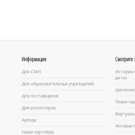
Информация
Смотрите 
Для СМИ
История 
датах
Для образовательных учреждений
Циолковс
Для поставщиков
Планетар
Для волонтёров
Виртуаль
Аренда
Интеракт
Наши партнёры