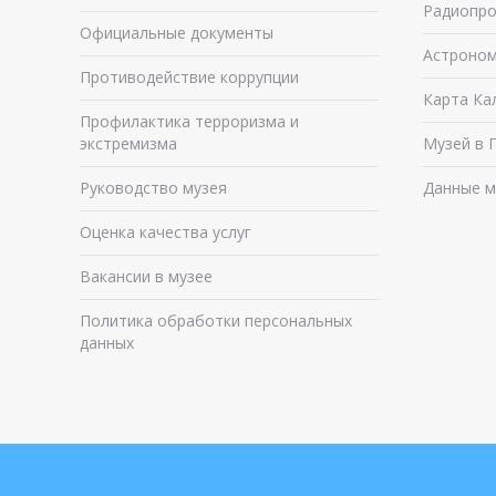
Радиопро
Официальные документы
Астроном
Противодействие коррупции
Карта Ка
Профилактика терроризма и
экстремизма
Музей в 
Руководство музея
Данные м
Оценка качества услуг
Вакансии в музее
Политика обработки персональных
данных