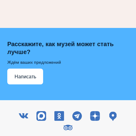
Расскажите, как музей может стать
лучше?
Ждём ваших предложений
Написать