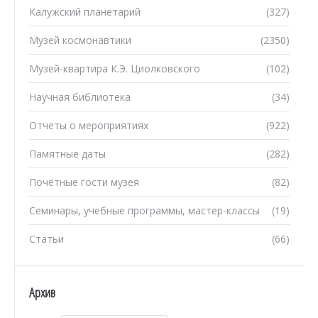
Калужский планетарий
(327)
Музей космонавтики
(2350)
Музей-квартира К.Э. Циолковского
(102)
Научная библиотека
(34)
Отчеты о мероприятиях
(922)
Памятные даты
(282)
Почётные гости музея
(82)
Семинары, учебные программы, мастер-классы
(19)
Статьи
(66)
Архив