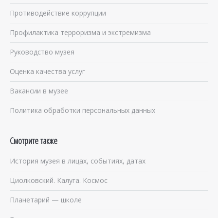
Противодействие коррупции
Профилактика терроризма и экстремизма
Руководство музея
Оценка качества услуг
Вакансии в музее
Политика обработки персональных данных
Смотрите также
История музея в лицах, событиях, датах
Циолковский. Калуга. Космос
Планетарий — школе