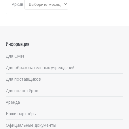
Архив
Информация
Для СМИ
Для образовательных учреждений
Для поставщиков
Для волонтёров
Аренда
Наши партнёры
Официальные документы