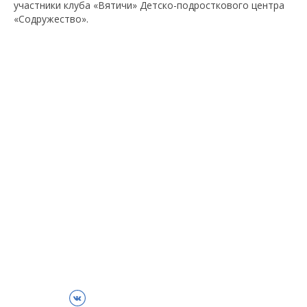
участники клуба «Вятичи» Детско-подросткового центра
«Содружество».
ВКонтакте