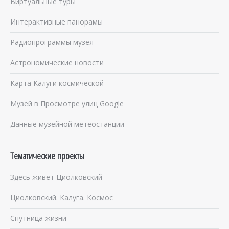
Виртуальные туры
Интерактивные панорамы
Радиопрограммы музея
Астрономические новости
Карта Калуги космической
Музей в Просмотре улиц Google
Данные музейной метеостанции
Тематические проекты
Здесь живёт Циолковский
Циолковский. Калуга. Космос
Спутница жизни