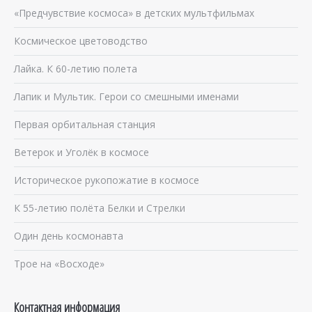
«Предчувствие космоса» в детских мультфильмах
Космическое цветоводство
Лайка. К 60-летию полета
Лапик и Мультик. Герои со смешными именами
Первая орбитальная станция
Ветерок и Уголёк в космосе
Историческое рукопожатие в космосе
К 55-летию полёта Белки и Стрелки
Один день космонавта
Трое на «Восходе»
Контактная информация