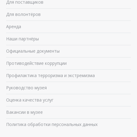
Для поставщиков
Для волонтёров
Аренда
Наши партнёры
Официальные документы
Противодействие коррупции
Профилактика терроризма и экстремизма
Руководство музея
Оценка качества услуг
Вакансии в музее
Политика обработки персональных данных