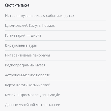
Смотрите также
История музея в лицах, событиях, датах
Циолковский. Калуга. Космос
Планетарий — школе
Виртуальные туры
Интерактивные панорамы
Радиопрограммы музея
Астрономические новости
Карта Калуги космической
Музей в Просмотре улиц Google
Данные музейной метеостанции