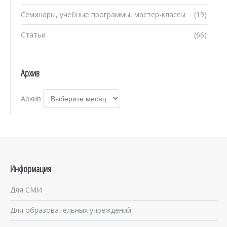
Семинары, учебные программы, мастер-классы
(19)
Статьи
(66)
Архив
Архив
Информация
Для СМИ
Для образовательных учреждений