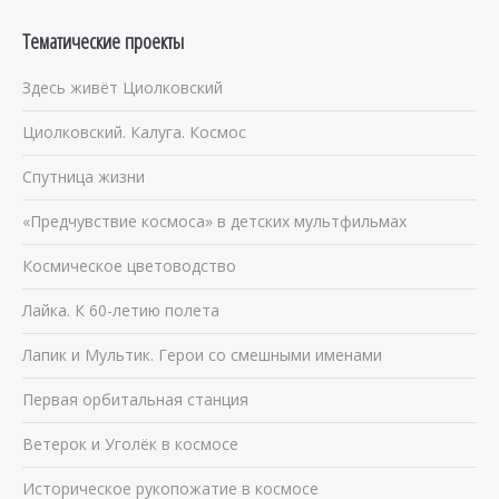
Тематические проекты
Здесь живёт Циолковский
Циолковский. Калуга. Космос
Спутница жизни
«Предчувствие космоса» в детских мультфильмах
Космическое цветоводство
Лайка. К 60-летию полета
Лапик и Мультик. Герои со смешными именами
Первая орбитальная станция
Ветерок и Уголёк в космосе
Историческое рукопожатие в космосе