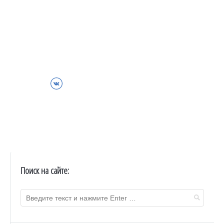
ВКонтакте
Поиск на сайте: