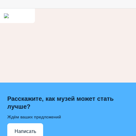
Расскажите, как музей может стать
лучше?
Ждём ваших предложений
Написать