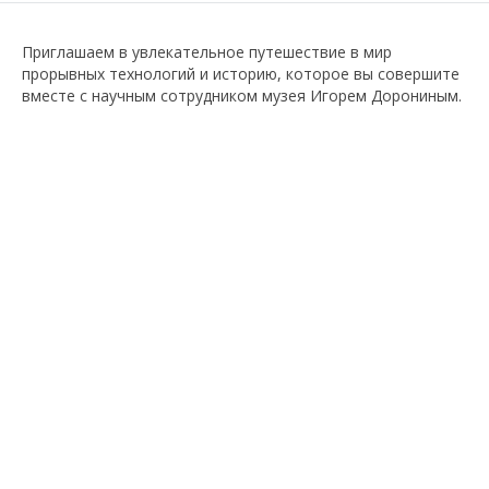
Приглашаем в увлекательное путешествие в мир
прорывных технологий и историю, которое вы совершите
вместе с научным сотрудником музея Игорем Дорониным.