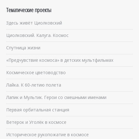
Тематические проекты
Здесь живёт Циолковский
Циолковский. Калуга. Космос
Спутница жизни
«Предчувствие космоса» в детских мультфильмах
Космическое цветоводство
Лайка. К 60-летию полета
Лапик и Мультик. Герои со смешными именами
Первая орбитальная станция
Ветерок и Уголёк в космосе
Историческое рукопожатие в космосе