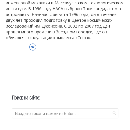
инженерной механики в Массачусетском технологическом
институте. В 1996 году НАСА выбрало Тани кандидатом в
астронавты. Начиная с августа 1996 года, он в течение
двух лет проходил подготовку в Центре космических
исследований им. Джонсона. С 2002 по 2007 год Дэн
провел много времени в Звездном городке, где он
обучался эксплуатации комплекса «Союз».
ВКонтакте
Поиск на сайте: