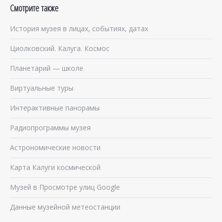
Смотрите также
История музея в лицах, событиях, датах
Циолковский. Калуга. Космос
Планетарий — школе
Виртуальные туры
Интерактивные панорамы
Радиопрограммы музея
Астрономические новости
Карта Калуги космической
Музей в Просмотре улиц Google
Данные музейной метеостанции