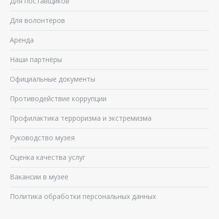
Для поставщиков
Для волонтёров
Аренда
Наши партнёры
Официальные документы
Противодействие коррупции
Профилактика терроризма и экстремизма
Руководство музея
Оценка качества услуг
Вакансии в музее
Политика обработки персональных данных