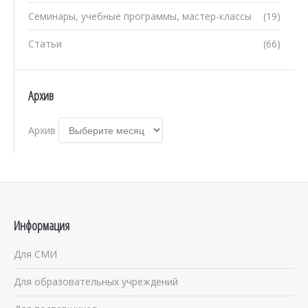
Семинары, учебные программы, мастер-классы
(19)
Статьи
(66)
Архив
Архив
Информация
Для СМИ
Для образовательных учреждений